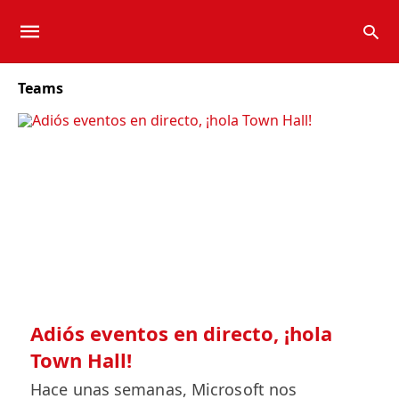
Teams
Adiós eventos en directo, ¡hola
Town Hall!
Hace unas semanas, Microsoft nos