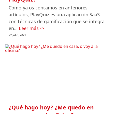
Como ya os contamos en anteriores
artículos, PlayQuiz es una aplicación SaaS
con técnicas de gamificación que se integra
en…
Leer más ->
22 julio, 2021
¿Qué hago hoy? ¿Me quedo en