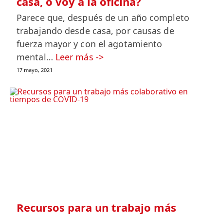
casa, o voy a la oficina?
Parece que, después de un año completo
trabajando desde casa, por causas de
fuerza mayor y con el agotamiento
mental…
Leer más ->
17 mayo, 2021
Recursos para un trabajo más