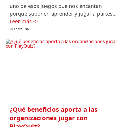
uno de esos juegos que nos encantan
porque suponen aprender y jugar a partes…
Leer más ->
20 enero, 2022
¿Qué beneficios aporta a las
organizaciones jugar con
PlayQuiz?