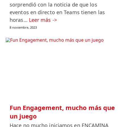
sorprendió con la noticia de que los
eventos en directo en Teams tienen las
horas…
Leer más ->
8 noviembre, 2023
Fun Engagement, mucho más que
un juego
Hace no mucho iniciamos en ENCAMINA