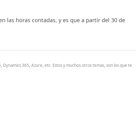
 las horas contadas, y es que a partir del 30 de
 Dynamics 365, Azure, etc. Estos y muchos otros temas, son los que te