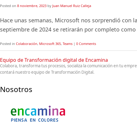
Posted on
8 noviembre, 2023
by
Juan Manuel Ruiz Calleja
Hace unas semanas, Microsoft nos sorprendió con la n
septiembre de 2024 se retirarán por completo como
Posted in
Colaboración
,
Microsoft 365
,
Teams
|
0 Comments
Equipo de Transformación digital de Encamina
Colabora, transforma tus procesos, socializa la comunicación en tu emp
contará nuestro equipo de Transformación Digital.
Nosotros