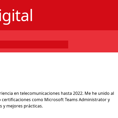
gital
eriencia en telecomunicaciones hasta 2022. Me he unido al
 certificaciones como Microsoft Teams Administrator y
 y mejores prácticas.