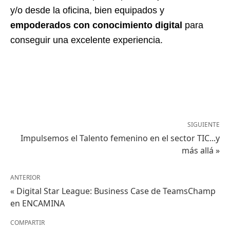
y/o desde la oficina, bien equipados y
empoderados con conocimiento digital
para
conseguir una excelente experiencia.
SIGUIENTE
Impulsemos el Talento femenino en el sector TIC...y
más allá »
ANTERIOR
« Digital Star League: Business Case de TeamsChamp
en ENCAMINA
COMPARTIR