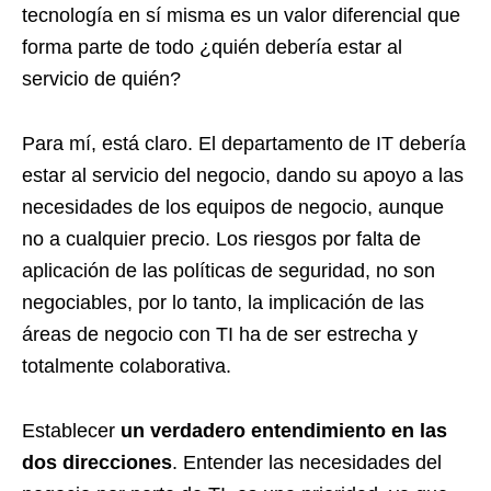
tecnología en sí misma es un valor diferencial que
forma parte de todo ¿quién debería estar al
servicio de quién?
Para mí, e
stá claro. E
l departamento de IT debería
estar al servicio del negocio, dando su apoyo a las
necesidades de los equipos de negocio, aunque
no a cualquier precio. Los riesgos por falta de
aplicación de las políticas de seguridad, no son
negociables,
por lo tanto, la implicación de las
áreas de negocio con TI ha de ser estrecha y
totalmente colaborativa.
Establecer
un verdadero entendimiento en las
dos direcciones
. Entender las necesidades del