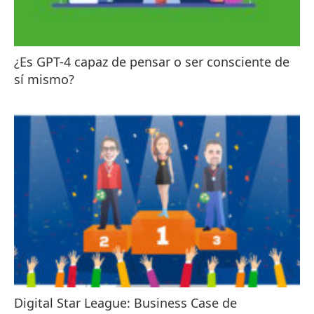
¿Es GPT-4 capaz de pensar o ser consciente de
sí mismo?
Digital Star League: Business Case de