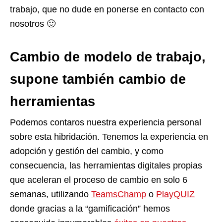
trabajo, que no dude en ponerse en contacto con
nosotros 🙂
Cambio de modelo de trabajo,
supone también cambio de
herramientas
Podemos contaros nuestra experiencia personal
sobre esta hibridación. Tenemos la experiencia en
adopción y gestión del cambio, y como
consecuencia, las herramientas digitales propias
que aceleran el proceso de cambio en solo 6
semanas, u
tilizando
TeamsChamp
o
PlayQUIZ
donde gracias a la “gamificación” hemos