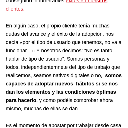
conseguido innumerables
éxitos en nuestros
clientes.
En algún caso, el propio cliente tenía muchas
dudas del avance y el éxito de la adopción, nos
decía «por el tipo de usuario que tenemos, no va a
funcionar…» Y nosotros decimos: “No es tanto
hablar de tipo de usuario”. Somos personas y
todos, independientemnete del tipo de trabajo que
realicemos, seamos nativos digitales o no,
somos
capaces de adoptar nuevos hábitos si se nos
dan los elementos y las condiciones óptimas
para hacerlo
,
y como podéis comprobar ahora
mismo, muchas de ellas se dan.
Es el momento de apostar por trabajar desde casa