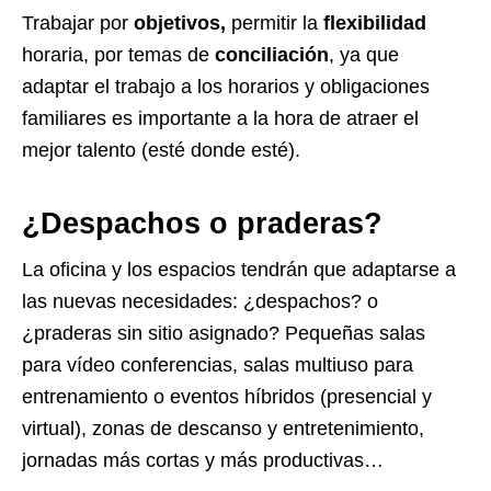
Trabajar por
objetivos,
permitir la
flexibilidad
horaria, por temas de
conciliación
, ya que
adaptar el trabajo a los horarios y obligaciones
familiares es importante a la hora de atraer el
mejor talento (esté donde esté).
¿Despachos o praderas?
La oficina y los espacios tendrán que adaptarse a
las nuevas necesidades: ¿despachos? o
¿praderas sin sitio asignado? Pequeñas salas
para vídeo conferencias, salas multiuso para
entrenamiento o eventos híbridos (presencial y
virtual), zonas de descanso y entretenimiento,
jornadas más cortas y más productivas…