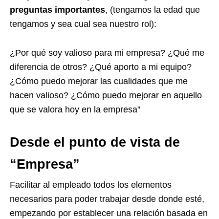
preguntas importantes
,
(tengamos la edad que
tengamos y sea cual sea nuestro rol):
¿Por qué soy valioso para mi empresa? ¿Qué me
diferencia de otros? ¿Qué aporto a mi equipo?
¿Cómo puedo mejorar las cualidades que me
hacen valioso? ¿Cómo puedo mejorar en aquello
que se valora hoy en la empresa”
Desde el punto de vista de
“Empresa”
Facilitar al empleado todos los elementos
necesarios para poder trabajar desde donde esté,
empezando por establecer una relación basada en