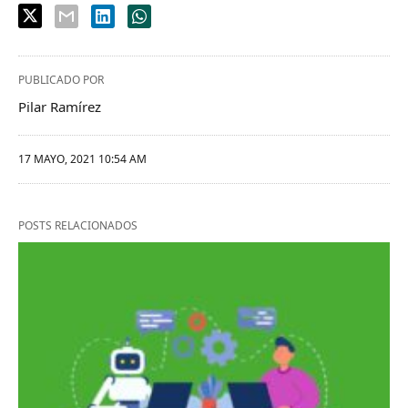
PUBLICADO POR
Pilar Ramírez
17 MAYO, 2021 10:54 AM
POSTS RELACIONADOS