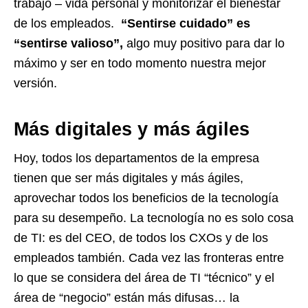
trabajo – vida personal y monitorizar el bienestar
de los empleados.
“Sentirse cuidado” es
“sentirse valioso”,
algo muy positivo para dar lo
máximo y ser en todo momento nuestra mejor
versión.
Más digitales y más ágiles
Hoy, todos los departamentos de la empresa
tienen que ser más digitales y más ágiles,
aprovechar todos los beneficios de la tecnología
para su desempeño.
La tecnología no es solo cosa
de TI: es del CEO, de todos los CXOs y de los
empleados también. Cada vez las fronteras entre
lo que se considera del área de TI “técnico” y el
área de “negocio” están más difusas…
la