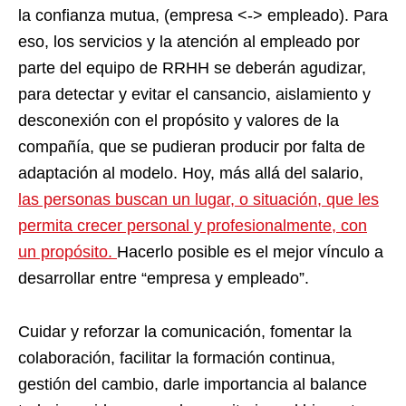
la confianza mutua, (empresa <-> empleado). Para
eso, los servicios y la atención al empleado por
parte del equipo de RRHH se deberán agudizar,
para detectar y evitar el cansancio, aislamiento y
desconexión con el propósito y valores de la
compañía, que se pudieran producir por falta de
adaptación al modelo.
Hoy, más allá del salario,
las personas buscan un lugar, o situación,
que les
permita crecer personal y profesionalmente, con
un propósito.
H
acerlo posible es el mejor vínculo a
desarrollar entre “empresa y empleado”
.
Cuidar y reforzar la comunicación, fomentar la
colaboración, facilitar la formación continua,
gestión del cambio, darle importancia al balance