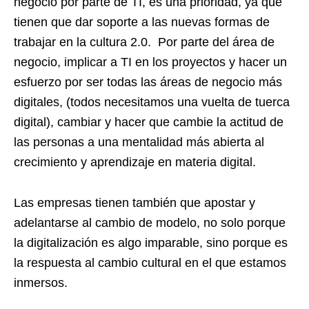
negocio por parte de TI, es una prioridad, ya que
tienen que dar soporte a las nuevas formas de
trabajar en la cultura 2.0. Por parte del área de
negocio, implicar a TI en los proyectos y hacer un
esfuerzo por ser todas las áreas de negocio más
digitales, (todos necesitamos una vuelta de tuerca
digital), cambiar y hacer que cambie la actitud de
las personas a una mentalidad más abierta al
crecimiento y aprendizaje en materia digital.
Las empresas tienen también que apostar y
adelantarse al cambio de modelo, no solo porque
la digitalización es algo imparable, sino porque es
la respuesta al cambio cultural en el que estamos
inmersos.