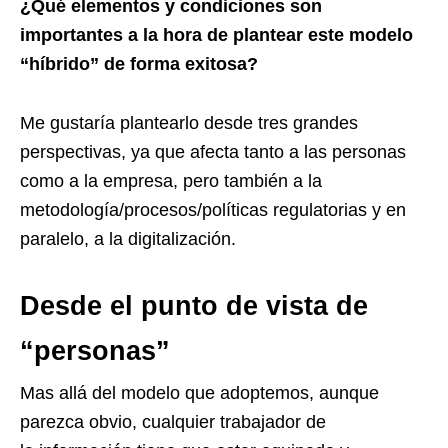
¿Qué elementos y condiciones son
importantes a la hora de plantear este modelo
“híbrido” de forma exitosa?
Me gustaría plantearlo desde tres grandes
perspectivas, ya que afecta tanto a las personas
como a la empresa, pero también a la
metodología/procesos/políticas regulatorias y en
paralelo, a la digitalización.
Desde el punto de vista de
“personas”
Mas allá del modelo que adoptemos, aunque
parezca obvio, cualquier trabajador de