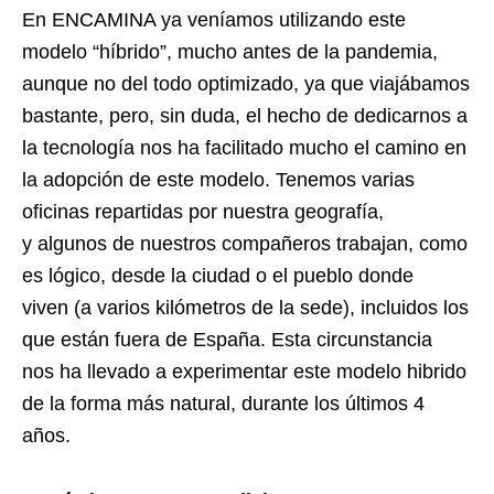
En ENCAMINA ya veníamos utilizando este
modelo “híbrido”, mucho antes de la pandemia,
aunque no del todo optimizado, ya que viajábamos
bastante, pero, sin duda, el hecho de dedicarnos a
la tecnología nos ha facilitado mucho el camino en
la adopción de este modelo. Tenemos varias
oficinas repartidas por nuestra geografía,
y algunos de nuestros compañeros trabajan, como
es lógico, desde la ciudad o el pueblo donde
viven (a varios kilómetros de la sede), incluidos los
que están fuera de España. Esta circunstancia
nos ha llevado a experimentar este modelo hibrido
de la forma más natural, durante los últimos 4
años.