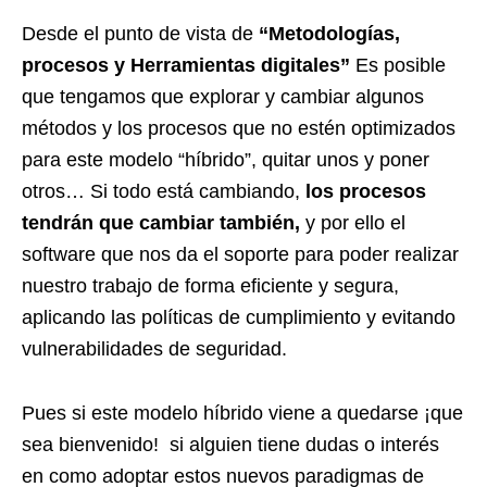
Desde el punto de vista de
“Metodologías,
procesos y Herramientas digitales”
Es posible
que tengamos que explorar y cambiar algunos
métodos y los procesos que no estén optimizados
para este modelo “híbrido”, quitar unos y poner
otros… Si todo está cambiando,
los procesos
tendrán que cambiar también,
y por ello el
software que nos da el soporte para poder realizar
nuestro trabajo de forma eficiente y segura,
aplicando las políticas de cumplimiento y evitando
vulnerabilidades de seguridad.
Pues si este modelo híbrido viene a quedarse ¡que
sea bienvenido! si alguien tiene dudas o interés
en como adoptar estos nuevos paradigmas de