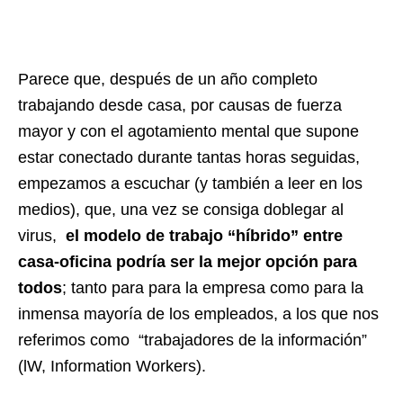
Parece que, después de un año completo
trabajando desde casa, por causas de fuerza
mayor y con el agotamiento mental que supone
estar conectado durante tantas horas seguidas,
empezamos a escuchar (y también a leer en los
medios), que, una vez se consiga doblegar al
virus,
el modelo de trabajo “híbrido” entre
casa-oficina podría ser la mejor opción para
todos
; tanto para para la empresa como para la
inmensa mayoría de los empleados, a los que nos
referimos como “trabajadores de la información”
(lW, Information Workers).