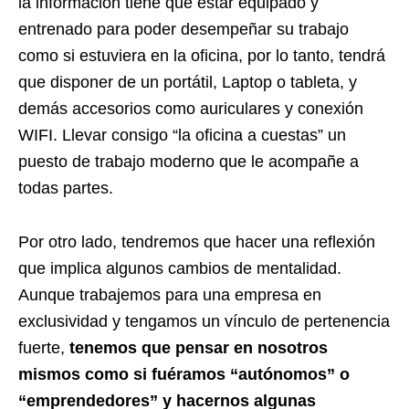
la información tiene que estar equipado y
entrenado para poder desempeñar su trabajo
como si estuviera en la oficina, por lo tanto, tendrá
que disponer de un portátil, Laptop o tableta, y
demás accesorios como auriculares y conexión
WIFI. Llevar consigo “la oficina a cuestas” un
puesto de trabajo moderno que le acompañe a
todas partes.
Por otro lado, tendremos que hacer una reflexión
que implica algunos cambios de mentalidad.
Aunque trabajemos para una empresa en
exclusividad y tengamos un vínculo de pertenencia
fuerte,
tenemos que pensar en nosotros
mismos como si fuéramos “autónomos” o
“emprendedores” y hacernos algunas