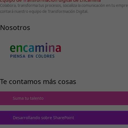
Colabora, transforma tus procesos, socializa la comunicación en tu emp
contará nuestro equipo de Transformación Digital.
Nosotros
Te contamos más cosas
Suma tu talento
Desarrollando sobre SharePoint