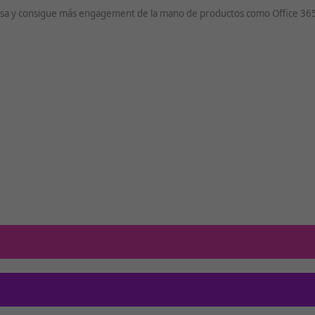
resa y consigue más engagement de la mano de productos como Office 365,