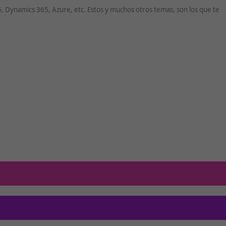
 Dynamics 365, Azure, etc. Estos y muchos otros temas, son los que te