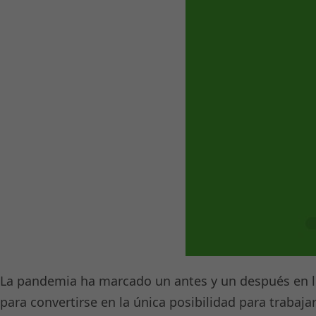
La pandemia ha marcado un antes y un después en lo
para convertirse en la única posibilidad para trabaj