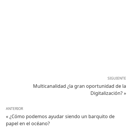
SIGUIENTE
Multicanalidad ¿la gran oportunidad de la
Digitalización? »
ANTERIOR
« ¿Cómo podemos ayudar siendo un barquito de
papel en el océano?