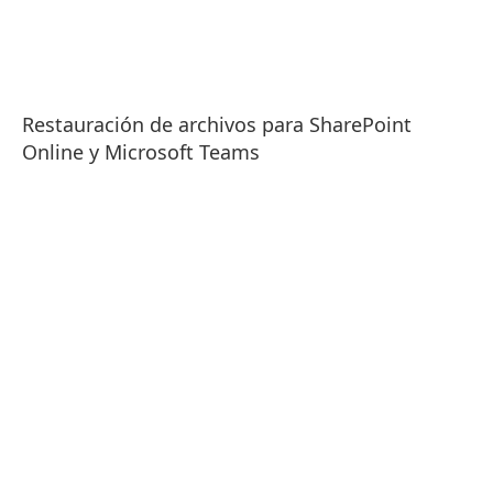
Restauración de archivos para SharePoint
Online y Microsoft Teams