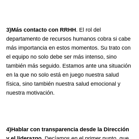
3)Más contacto con RRHH
. El rol del
departamento de recursos humanos cobra si cabe
más importancia en estos momentos. Su trato con
el equipo no solo debe ser más intenso, sino
también más seguido. Estamos ante una situación
en la que no solo está en juego nuestra salud
física, sino también nuestra salud emocional y
nuestra motivación.
4)Hablar con transparencia desde la Dirección
y el liderazgo
. Decíamos en el primer punto que