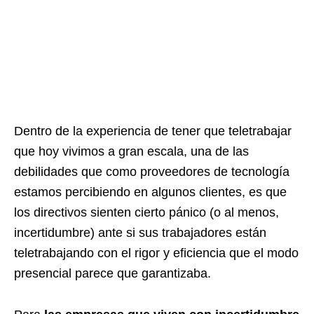
Dentro de la experiencia de tener que teletrabajar
que hoy vivimos a gran escala, una de las
debilidades que como proveedores de tecnología
estamos percibiendo en algunos clientes, es que
los directivos sienten cierto pánico (o al menos,
incertidumbre) ante si sus trabajadores están
teletrabajando con el rigor y eficiencia que el modo
presencial parece que garantizaba.