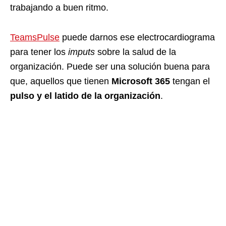
trabajando a buen ritmo.
TeamsPulse
puede darnos ese electrocardiograma
para tener los
imputs
sobre la salud de la
organización. Puede ser una solución buena para
que, aquellos que tienen
Microsoft 365
tengan el
pulso y el latido de la organización
.