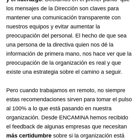
los mensajes de la Dirección son claves para
mantener una comunicación transparente con
nuestros equipos y evitar aumentar la
preocupación del personal. El hecho de que sea
una persona de la directiva quien nos dé la
información de primera mano, nos hace ver que la
preocupación de la organización es real y que
existe una estrategia sobre el camino a seguir.
Pero cuando trabajamos en remoto, no siempre
estas recomendaciones sirven para tomar el pulso
al 100% a lo que está pasando en nuestra
organización. Desde ENCAMINA hemos recibido
el feedback de algunas empresas que necesitan
más certidumbre
sobre si la organización está