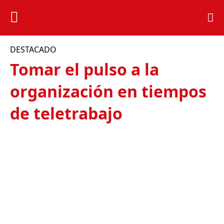
DESTACADO
Tomar el pulso a la
organización en tiempos
de teletrabajo