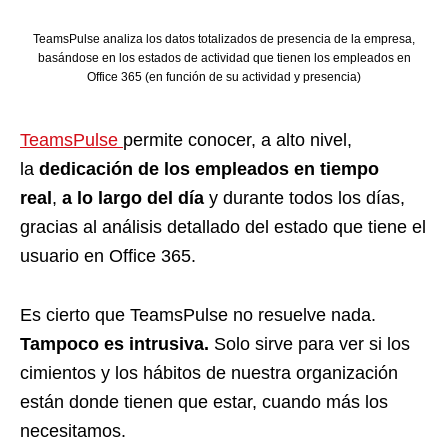
TeamsPulse analiza los datos totalizados de presencia de la empresa,
basándose en los estados de actividad que tienen los empleados en
Office 365 (en función de su actividad y presencia)
TeamsPulse
permite conocer, a alto nivel,
la
dedicación de los empleados en tiempo
real
,
a lo largo del día
y durante todos los días,
gracias al análisis detallado del estado que tiene el
usuario en Office 365.
Es cierto que TeamsPulse no resuelve nada.
Tampoco es intrusiva.
Solo sirve para ver si los
cimientos y los hábitos de nuestra organización
están donde tienen que estar, cuando más los
necesitamos.