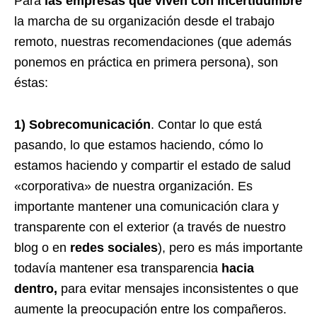
Para
las empresas que viven con incertidumbre
la marcha de su organización desde el trabajo
remoto, nuestras recomendaciones (que además
ponemos en práctica en primera persona), son
éstas:
1) Sobrecomunicación
. Contar lo que está
pasando, lo que estamos haciendo, cómo lo
estamos haciendo y compartir el estado de salud
«corporativa» de nuestra organización. Es
importante mantener una comunicación clara y
transparente con el exterior (a través de nuestro
blog o en
redes sociales
), pero es más importante
todavía mantener esa transparencia
hacia
dentro,
para evitar mensajes inconsistentes o que
aumente la preocupación entre los compañeros.