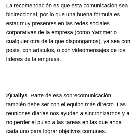
La recomendación es que esta comunicación sea
bidireccional, por lo que una buena fórmula es
estar muy presentes en las redes sociales
corporativas de la empresa (como Yammer o
cualquier otra de la que dispongamos), ya sea con
posts, con artículos, o con videomensajes de los
líderes de la empresa.
2)Dailys
. Parte de esa sobrecomunicación
también debe ser con el equipo más directo. Las
reuniones diarias nos ayudan a sincronizarnos y a
no perder el pulso a las tareas en las que anda
cada uno para lograr objetivos comunes.