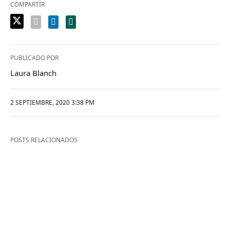
COMPARTIR
PUBLICADO POR
Laura Blanch
2 SEPTIEMBRE, 2020 3:38 PM
POSTS RELACIONADOS