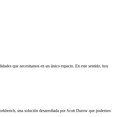
nalidades que necesitamos en un único espacio. En este sentido, hoy
Workbench, una solución desarrollada por Scott Durow que podemos