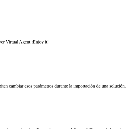
r Virtual Agent ¡Enjoy it!
miten cambiar esos parámetros durante la importación de una solución.