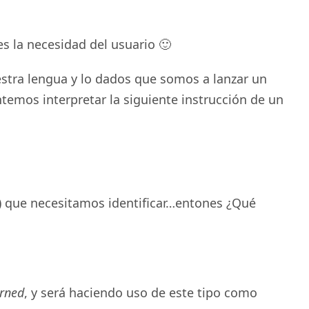
 la necesidad del usuario 🙂
stra lengua y lo dados que somos a lanzar un
temos interpretar la siguiente instrucción de un
d) que necesitamos identificar…entones ¿Qué
rned
, y será haciendo uso de este tipo como