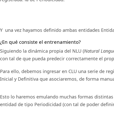
Y una vez hayamos definido ambas entidades Entidad
¿En qué consiste el entrenamiento?
Siguiendo la dinámica propia del NLU (
Natural Langu
con tal de que pueda predecir correctamente el prop
Para ello, debemos ingresar en CLU una serie de reg
Inicial y Definitiva que asociaremos, de forma manual
Esto lo haremos emulando muchas formas distintas de
entidad de tipo Periodicidad (con tal de poder definir s