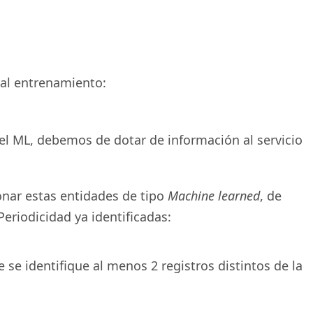
 al entrenamiento:
 el ML, debemos de dotar de información al servicio
onar estas entidades de tipo
Machine learned
, de
eriodicidad ya identificadas:
e identifique al menos 2 registros distintos de la