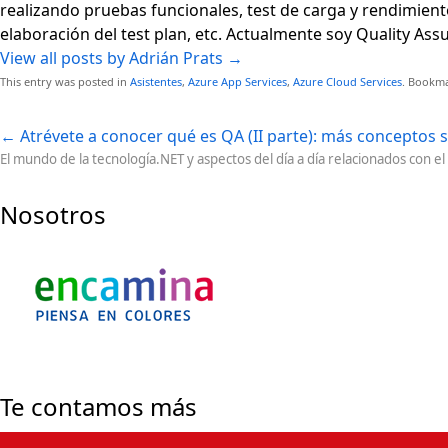
realizando pruebas funcionales, test de carga y rendimient
elaboración del test plan, etc. Actualmente soy Quality As
View all posts by Adrián Prats
→
This entry was posted in
Asistentes
,
Azure App Services
,
Azure Cloud Services
. Bookm
←
Atrévete a conocer qué es QA (II parte): más conceptos s
El mundo de la tecnología.NET y aspectos del día a día relacionados con e
Nosotros
Te contamos más