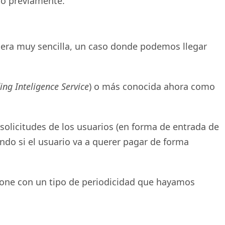
do previamente.
era muy sencilla, un caso donde podemos llegar
ng Inteligence Service
) o más conocida ahora como
solicitudes de los usuarios (en forma de entrada de
ando si el usuario va a querer pagar de forma
ione con un tipo de periodicidad que hayamos