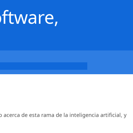
oftware,
acerca de esta rama de la inteligencia artificial, y