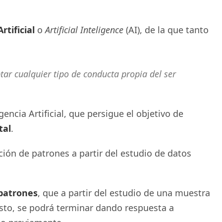
rtificial
o
Artificial Inteligence
(AI), de la que tanto
tar cualquier tipo de conducta propia del ser
ncia Artificial, que persigue el objetivo de
tal
.
ión de patrones a partir del estudio de datos
 patrones
, que a partir del estudio de una muestra
sto, se podrá terminar dando respuesta a