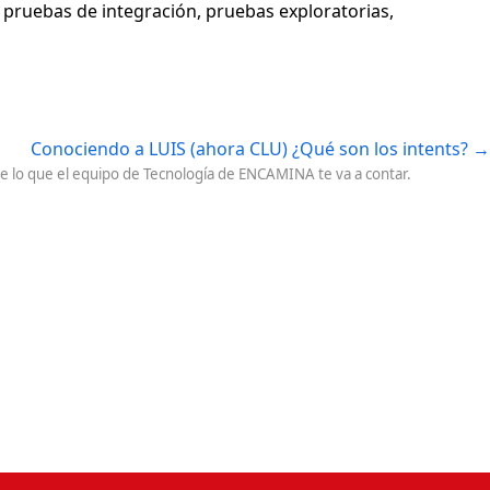
, pruebas de integración, pruebas exploratorias,
Conociendo a LUIS (ahora CLU) ¿Qué son los intents?
→
 de lo que el equipo de Tecnología de ENCAMINA te va a contar.