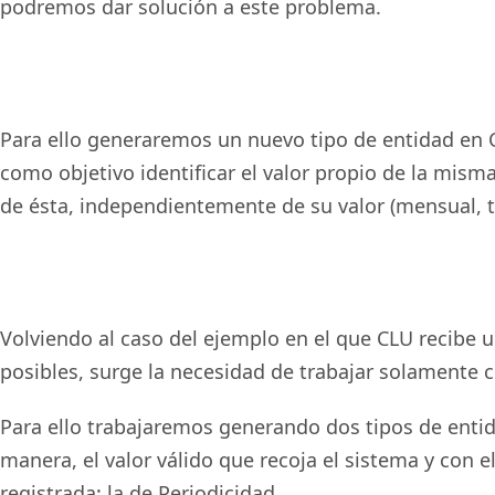
podremos dar solución a este problema.
Para ello generaremos un nuevo tipo de entidad en 
como objetivo identificar el valor propio de la mism
de ésta, independientemente de su valor (mensual, tri
Volviendo al caso del ejemplo en el que CLU recibe u
posibles, surge la necesidad de trabajar solamente 
Para ello trabajaremos generando dos tipos de entid
manera, el valor válido que recoja el sistema y con 
registrada: la de Periodicidad.