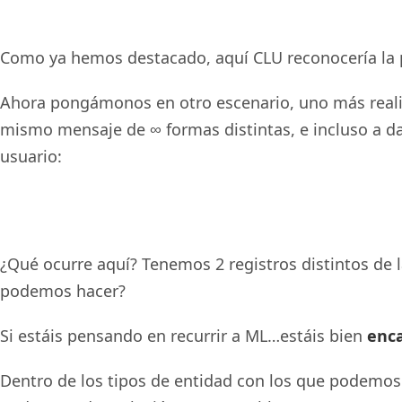
Como ya hemos destacado, aquí CLU reconocería la p
Ahora pongámonos en otro escenario, uno más realis
mismo mensaje de ∞ formas distintas, e incluso a dar
usuario:
¿Qué ocurre aquí? Tenemos 2 registros distintos de 
podemos hacer?
Si estáis pensando en recurrir a ML…estáis bien
enc
Dentro de los tipos de entidad con los que podemos