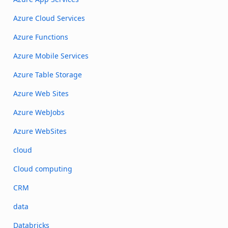
Azure Cloud Services
Azure Functions
Azure Mobile Services
Azure Table Storage
Azure Web Sites
Azure WebJobs
Azure WebSites
cloud
Cloud computing
CRM
data
Databricks