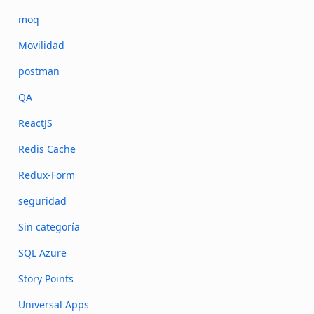
moq
Movilidad
postman
QA
ReactJS
Redis Cache
Redux-Form
seguridad
Sin categoría
SQL Azure
Story Points
Universal Apps