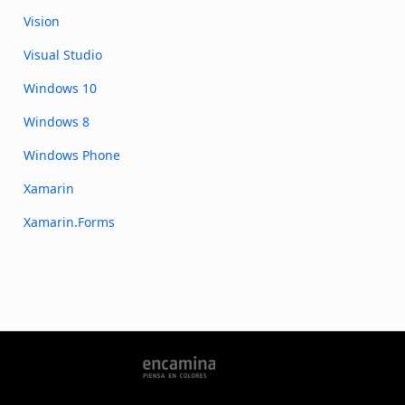
Vision
Visual Studio
Windows 10
Windows 8
Windows Phone
Xamarin
Xamarin.Forms