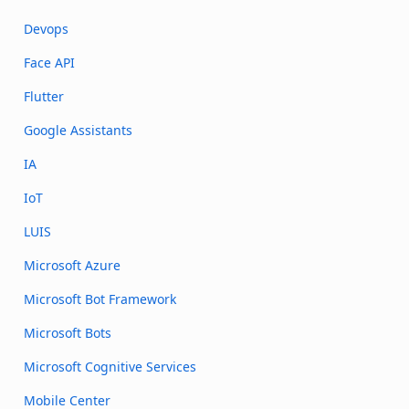
Devops
Face API
Flutter
Google Assistants
IA
IoT
LUIS
Microsoft Azure
Microsoft Bot Framework
Microsoft Bots
Microsoft Cognitive Services
Mobile Center