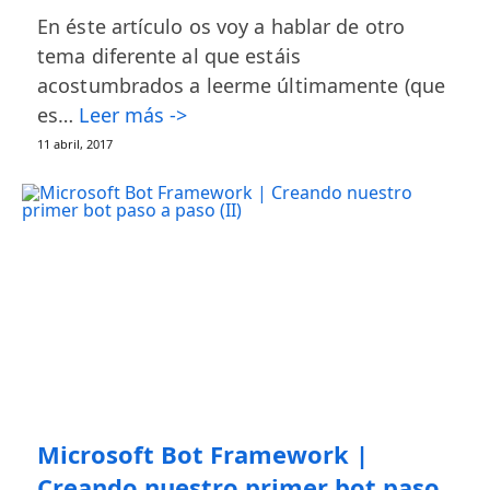
En éste artículo os voy a hablar de otro
tema diferente al que estáis
acostumbrados a leerme últimamente (que
es…
Leer más ->
11 abril, 2017
Microsoft Bot Framework |
Creando nuestro primer bot paso