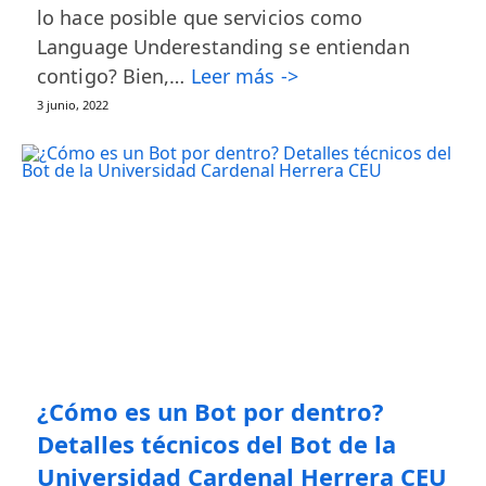
lo hace posible que servicios como
Language Underestanding se entiendan
contigo? Bien,…
Leer más ->
3 junio, 2022
¿Cómo es un Bot por dentro?
Detalles técnicos del Bot de la
Universidad Cardenal Herrera CEU