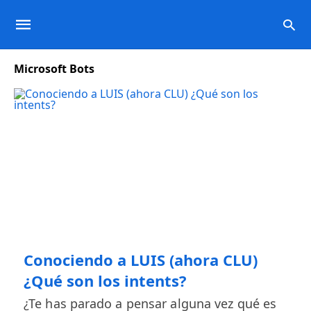
Microsoft Bots
Conociendo a LUIS (ahora CLU)
¿Qué son los intents?
¿Te has parado a pensar alguna vez qué es