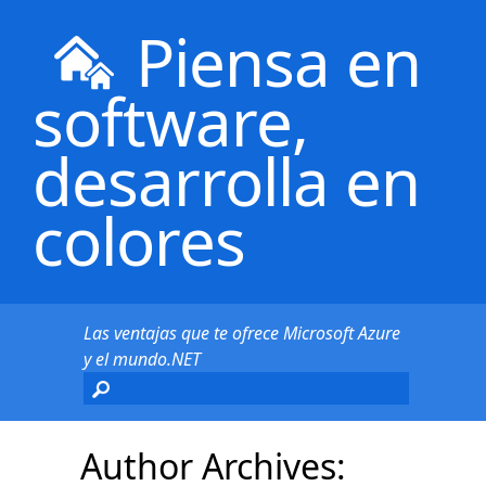
Piensa en
software,
desarrolla en
colores
Las ventajas que te ofrece Microsoft Azure
y el mundo.NET
Author Archives: