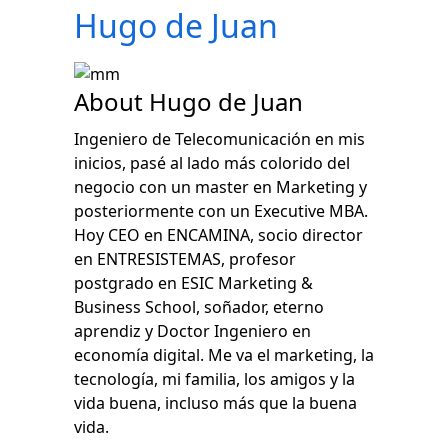
Hugo de Juan
About Hugo de Juan
Ingeniero de Telecomunicación en mis
inicios, pasé al lado más colorido del
negocio con un master en Marketing y
posteriormente con un Executive MBA.
Hoy CEO en ENCAMINA, socio director
en ENTRESISTEMAS, profesor
postgrado en ESIC Marketing &
Business School, soñador, eterno
aprendiz y Doctor Ingeniero en
economía digital. Me va el marketing, la
tecnología, mi familia, los amigos y la
vida buena, incluso más que la buena
vida.