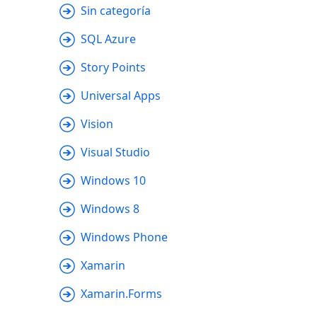
Sin categoría
SQL Azure
Story Points
Universal Apps
Vision
Visual Studio
Windows 10
Windows 8
Windows Phone
Xamarin
Xamarin.Forms