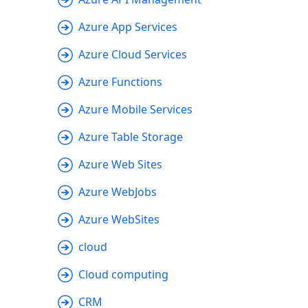
Azure App Services
Azure Cloud Services
Azure Functions
Azure Mobile Services
Azure Table Storage
Azure Web Sites
Azure WebJobs
Azure WebSites
cloud
Cloud computing
CRM