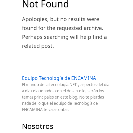
Not Found
Apologies, but no results were
found for the requested archive.
Perhaps searching will help find a
related post.
Equipo Tecnología de ENCAMINA
El mundo de la tecnología.NET y aspectos del día
a día relacionados con el desarrollo, serán los
temas principales en este blog. No te pierdas
nada de lo que el equipo de Tecnología de
ENCAMINA te va a contar.
Nosotros