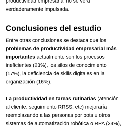
productividad empresarial no se verá
verdaderamente impulsada.
Conclusiones del estudio
Entre otras conclusiones se destaca que los
problemas de productividad empresarial más
importantes
actualmente son los procesos
ineficientes (23%), los silos de conocimiento
(17%), la deficiencia de skills digitales en la
organización (16%).
La productividad en tareas rutinarias
(atención
al cliente, seguimiento RRSS, etc) mejoraría
reemplazando a las personas por bots u otros
sistemas de automatización robótica o RPA (24%),