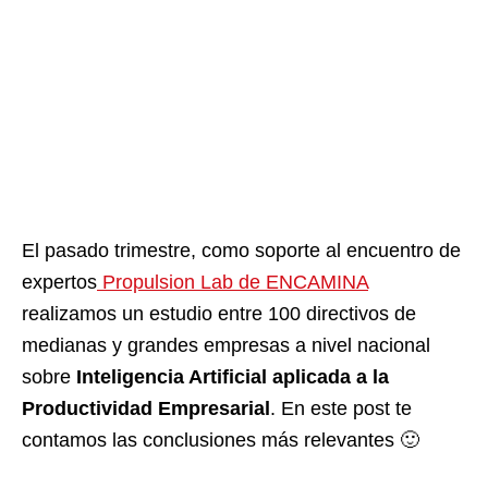
El pasado trimestre, como soporte al encuentro de
expertos
Propulsion Lab de ENCAMINA
realizamos un estudio entre 100 directivos de
medianas y grandes empresas a nivel nacional
sobre
Inteligencia Artificial aplicada a la
Productividad Empresarial
. En este post te
contamos las conclusiones más relevantes 🙂