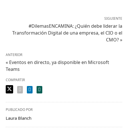
SIGUIENTE
#DilemasENCAMINA: ¿Quién debe liderar la
Transformación Digital de una empresa, el CIO o el
CMO? »
ANTERIOR
« Eventos en directo, ya disponible en Microsoft
Teams
COMPARTIR
PUBLICADO POR
Laura Blanch