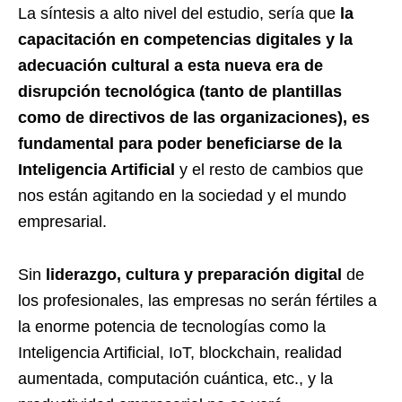
La síntesis a alto nivel del estudio, sería que
la
capacitación en competencias digitales y la
adecuación cultural a esta nueva era de
disrupción tecnológica (tanto de plantillas
como de directivos de las organizaciones), es
fundamental para poder beneficiarse de la
Inteligencia Artificial
y el resto de cambios que
nos están agitando en la sociedad y el mundo
empresarial.
Sin
liderazgo, cultura y preparación digital
de
los profesionales, las empresas no serán fértiles a
la enorme potencia de tecnologías como la
Inteligencia Artificial, IoT, blockchain, realidad
aumentada, computación cuántica, etc., y la