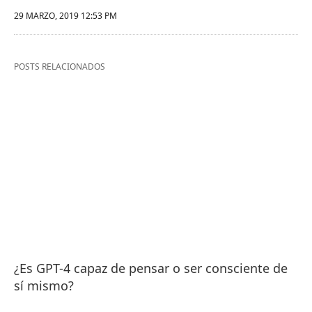
29 MARZO, 2019 12:53 PM
POSTS RELACIONADOS
¿Es GPT-4 capaz de pensar o ser consciente de
sí mismo?