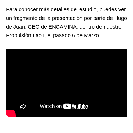
Para conocer más detalles del estudio, puedes ver
un fragmento de la presentación por parte de Hugo
de Juan, CEO de ENCAMINA, dentro de nuestro
Propulsión Lab I, el pasado 6 de Marzo.