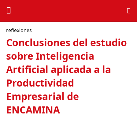
reflexiones
Conclusiones del estudio
sobre Inteligencia
Artificial aplicada a la
Productividad
Empresarial de
ENCAMINA