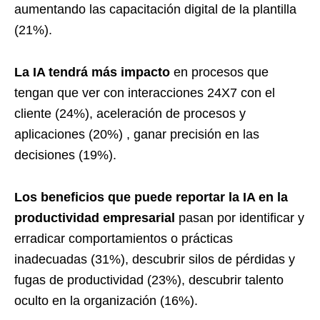
aumentando las capacitación digital de la plantilla
(21%).
La IA tendrá más impacto
en procesos que
tengan que ver con interacciones 24X7 con el
cliente (24%), aceleración de procesos y
aplicaciones (20%) , ganar precisión en las
decisiones (19%).
Los beneficios que puede reportar la IA en la
productividad empresarial
pasan por identificar y
erradicar comportamientos o prácticas
inadecuadas (31%), descubrir silos de pérdidas y
fugas de productividad (23%), descubrir talento
oculto en la organización (16%).