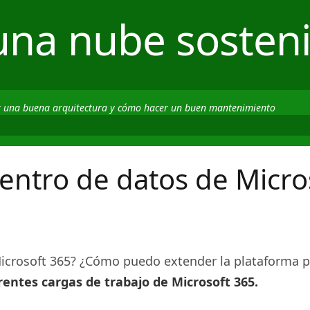
una nube sosteni
r una buena arquitectura y cómo hacer un buen mantenimiento
entro de datos de Micro
crosoft 365? ¿Cómo puedo extender la plataforma pa
rentes cargas de trabajo de Microsoft 365.