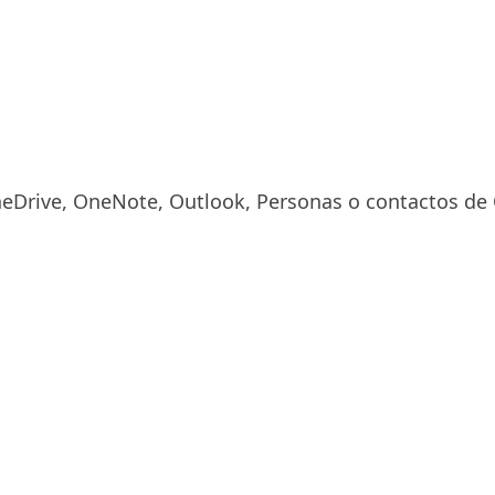
neDrive, OneNote, Outlook, Personas o contactos de 