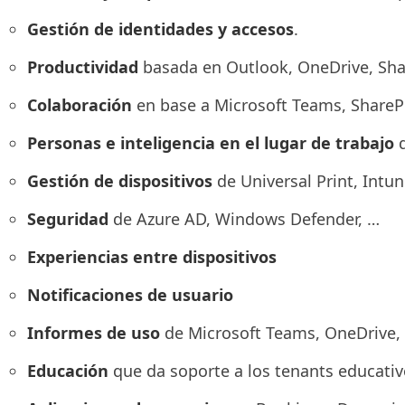
Gestión de identidades y accesos
.
Productividad
basada en Outlook, OneDrive, Shar
Colaboración
en base a Microsoft Teams, SharePo
Personas e inteligencia en el lugar de trabajo
d
Gestión de dispositivos
de Universal Print, Int
Seguridad
de Azure AD, Windows Defender, …
Experiencias entre dispositivos
Notificaciones de usuario
Informes de uso
de Microsoft Teams, OneDrive,
Educación
que da soporte a los tenants educativ