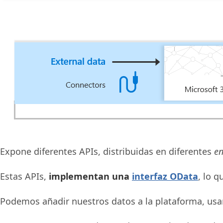
Expone diferentes APIs, distribuidas en diferentes
en
Estas APIs,
implementan una
interfaz OData
, lo 
Podemos añadir nuestros datos a la plataforma, us