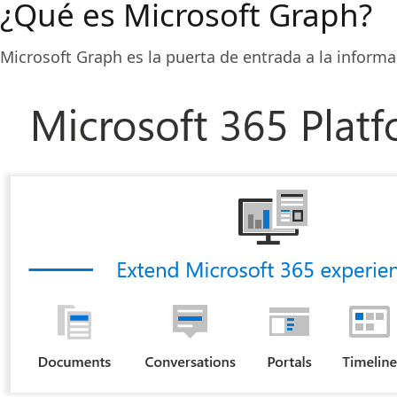
¿Qué es Microsoft Graph?
Microsoft Graph es la puerta de entrada a la informa