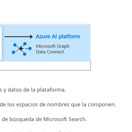
s y datos de la plataforma.
a de los espacios de nombres que la componen.
s de búsqueda de Microsoft Search.