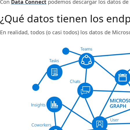
Con
Data Connect
podemos descargar los datos de nue
¿Qué datos tienen los end
En realidad, todos (o casi todos) los datos de Micro