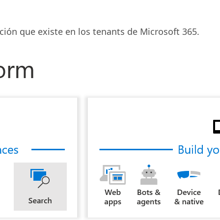
ción que existe en los tenants de Microsoft 365.