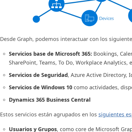
Desde Graph, podemos interactuar con los siguientes
Servicios base de Microsoft 365:
Bookings, Calen
SharePoint, Teams, To Do, Workplace Analytics, e
Servicios de Seguridad
, Azure Active Directory, 
Servicios de Windows 10
como actividades, dispos
Dynamics 365 Business Central
Estos servicios están agrupados en los
siguientes e
Usuarios y Grupos
, como core de Microsoft Gra