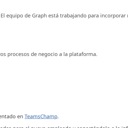
El equipo de Graph está trabajando para incorporar
os procesos de negocio a la plataforma.
entado en
TeamsChamp
.