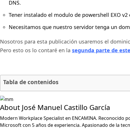
DNS.
Tener instalado el modulo de
powershell
EXO v2
Necesitamos que nuestro servidor tenga un dom
Nosotros para esta publicación usaremos el dominio
Pero esto os lo contaré en la
segunda parte de este
Tabla de contenidos
About José Manuel Castillo García
Modern Workplace Specialist en ENCAMINA. Reconocido por 
Microsoft con 5 años de experiencia. Apasionado de la tec