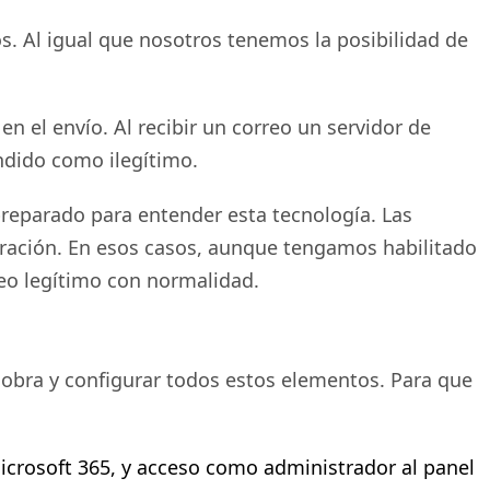
s. Al igual que nosotros tenemos la posibilidad de
en el envío. Al recibir un correo un servidor de
endido como ilegítimo.
preparado para entender esta tecnología. Las
uración. En esos casos, aunque tengamos habilitado
reo legítimo con normalidad.
 obra y configurar todos estos elementos. Para que
crosoft 365, y acceso como administrador al panel