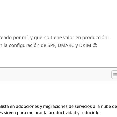
reado por mí, y que no tiene valor en producción…
n la configuración de SPF, DMARC y DKIM 😉
sta en adopciones y migraciones de servicios a la nube de
sirven para mejorar la productividad y reducir los