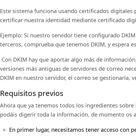
Este sistema funciona usando certificados digitales
certificar nuestra identidad mediante certificado digi
Ejemplo: Si nuestro servidor tiene configurado DKIM e
terceros, comprueba que tenemos DKIM, y espera esa 
Con DKIM hay que aportar algo más de información, 
versiones más antiguas de servidores de correo nece
DKIM en nuestro servidor, el correo se gestionaría,
Requisitos previos
Ahora que ya tenemos todos los ingredientes sobre 
podáis digerir toda la información, de momento os a
En primer lugar, necesitamos tener acceso con 