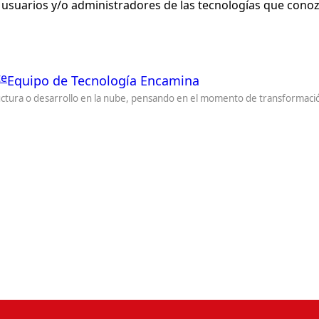
 usuarios y/o administradores de las tecnologías que conoz
te
Equipo de Tecnología Encamina
ctura o desarrollo en la nube, pensando en el momento de transformación