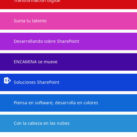
Transformación digital
Suma tu talento
Desarrollando sobre SharePoint
ENCAMINA se mueve
Soluciones SharePoint
Piensa en software, desarrolla en colores
Con la cabeza en las nubes