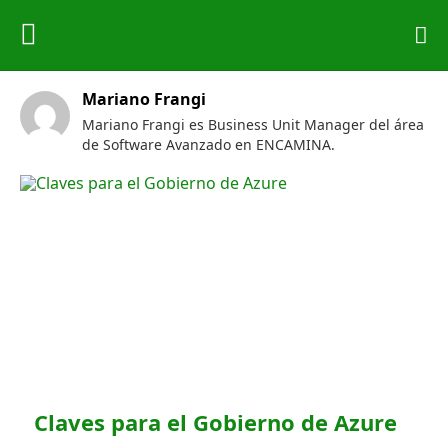
Mariano Frangi
Mariano Frangi es Business Unit Manager del área
de Software Avanzado en ENCAMINA.
Claves para el Gobierno de Azure