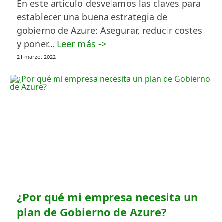
En este artículo desvelamos las claves para
establecer una buena estrategia de
gobierno de Azure: Asegurar, reducir costes
y poner…
Leer más ->
21 marzo, 2022
¿Por qué mi empresa necesita un
plan de Gobierno de Azure?