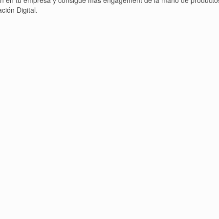
ión Digital.