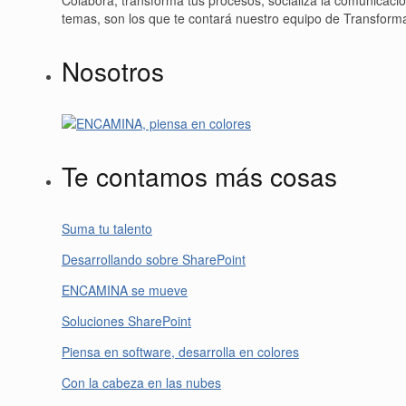
temas, son los que te contará nuestro equipo de Transformac
Nosotros
Te contamos más cosas
Suma tu talento
Desarrollando sobre SharePoint
ENCAMINA se mueve
Soluciones SharePoint
Piensa en software, desarrolla en colores
Con la cabeza en las nubes