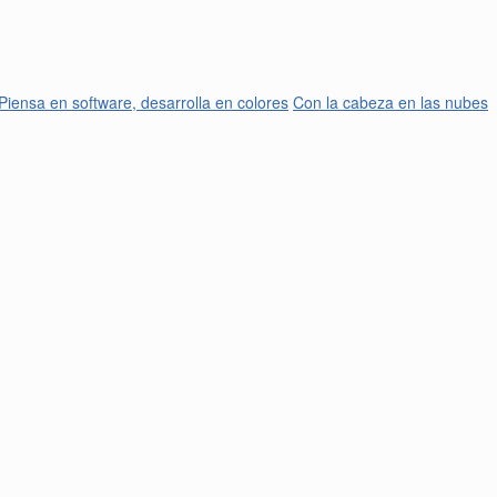
Piensa en software, desarrolla en colores
Con la cabeza en las nubes