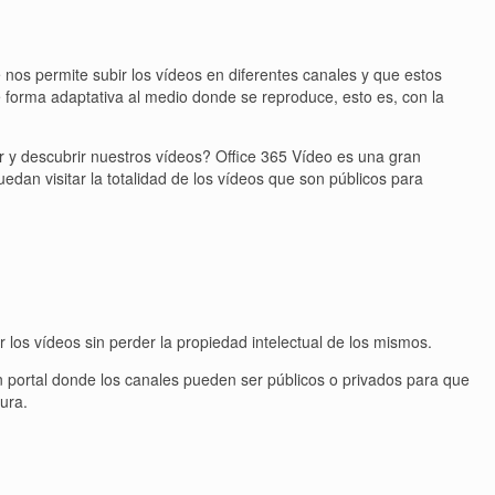
nos permite subir los vídeos en diferentes canales y que estos
e forma adaptativa al medio donde se reproduce, esto es, con la
r y descubrir nuestros vídeos? Office 365 Vídeo es una gran
n visitar la totalidad de los vídeos que son públicos para
los vídeos sin perder la propiedad intelectual de los mismos.
un portal donde los canales pueden ser públicos o privados para que
ura.