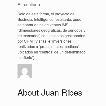
El resultado
Solo de esta forma, el proyecto de
Business Intelligence resultante, pudo
comparar datos de ventas IMS
(dimensiones geográficas, de períodos y
de mercados) con los datos gestionados
por CRM (‘visitas’ e ‘inversiones’
realizadas a ‘profesionales médicos’
ubicados en ‘centros’ de un determinado
‘territorio’).
About Juan Ribes