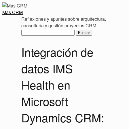
Más CRM
Reflexiones y apuntes sobre arquitectura,
consultoría y gestión proyectos CRM
Buscar:
Integración de
datos IMS
Health en
Microsoft
Dynamics CRM: