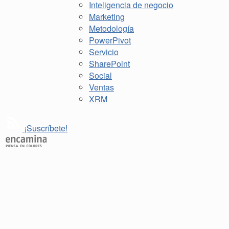
Inteligencia de negocio
Marketing
Metodología
PowerPivot
Servicio
SharePoint
Social
Ventas
XRM
¡Suscríbete!