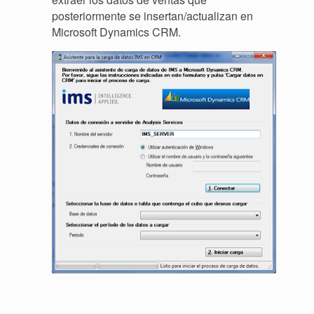
posteriormente se insertan/actualizan en
Microsoft Dynamics CRM.