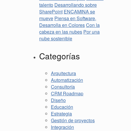
talento
Desarrollando sobre
SharePoint
ENCAMINA se
mueve
Piensa en Software,
Desarrolla en Colores
Con la
cabeza en las nubes
Por una
nube sostenible
Categorías
Arquitectura
Automatización
Consultoría
CRM Roadmap
Diseño
Educación
Estrategia
Gestión de proyectos
Integración