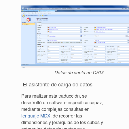
Datos de venta en CRM
El asistente de carga de datos
Para realizar esta traducción, se
desarrolló un software específico capaz,
mediante complejas consultas en
lenguaje MDX
, de recorrer las
dimensiones y jerarquías de los cubos y
extraer los datos de ventas que