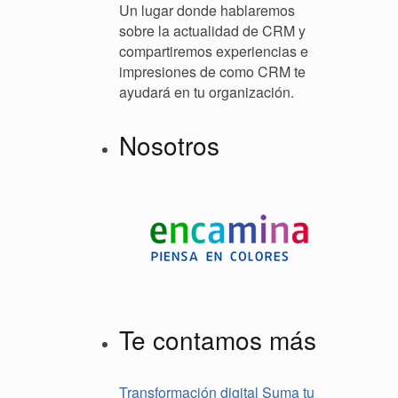
Un lugar donde hablaremos
sobre la actualidad de CRM y
compartiremos experiencias e
impresiones de como CRM te
ayudará en tu organización.
Nosotros
Te contamos más
Transformación digital
Suma tu