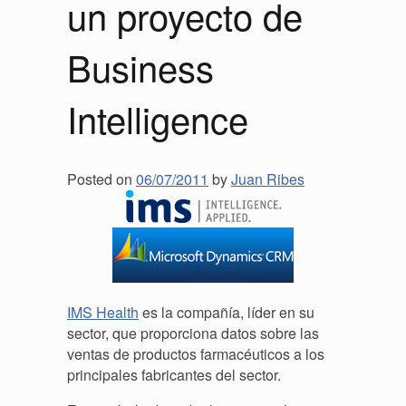
un proyecto de
Business
Intelligence
Posted on
06/07/2011
by
Juan Ribes
IMS Health
es la compañía, líder en su
sector, que proporciona datos sobre las
ventas de productos farmacéuticos a los
principales fabricantes del sector.