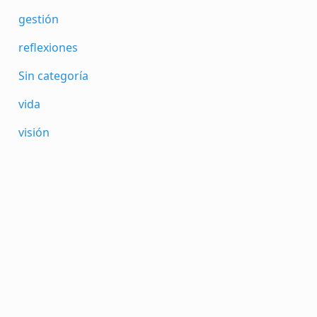
gestión
reflexiones
Sin categoría
vida
visión