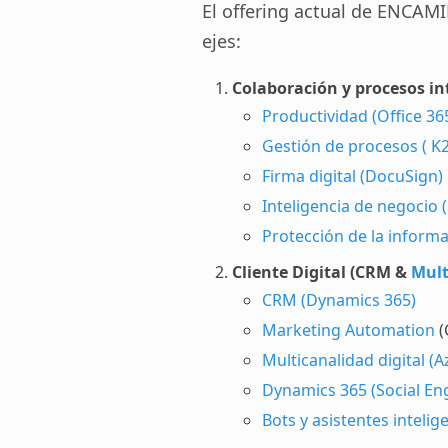
El offering actual de ENCAMI
ejes:
Colaboración y procesos in
Productividad (Office 36
Gestión de procesos ( K2
Firma digital (DocuSign)
Inteligencia de negocio 
Protección de la informa
Cliente Digital (CRM &
Mult
CRM (Dynamics 365)
Marketing Automation
(
Multicanalidad digital 
Dynamics 365 (Social E
Bots y asistentes inteli