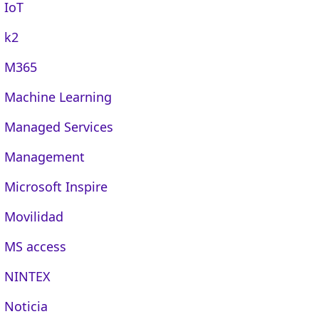
IoT
k2
M365
Machine Learning
Managed Services
Management
Microsoft Inspire
Movilidad
MS access
NINTEX
Noticia