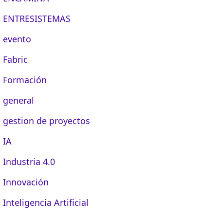
ENTRESISTEMAS
evento
Fabric
Formación
general
gestion de proyectos
IA
Industria 4.0
Innovación
Inteligencia Artificial