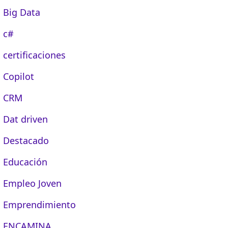
Big Data
c#
certificaciones
Copilot
CRM
Dat driven
Destacado
Educación
Empleo Joven
Emprendimiento
ENCAMINA