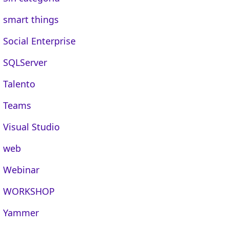
smart things
Social Enterprise
SQLServer
Talento
Teams
Visual Studio
web
Webinar
WORKSHOP
Yammer