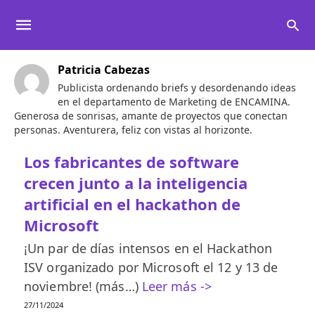
Patricia Cabezas
Publicista ordenando briefs y desordenando ideas
en el departamento de Marketing de ENCAMINA.
Generosa de sonrisas, amante de proyectos que conectan
personas. Aventurera, feliz con vistas al horizonte.
Los fabricantes de software
crecen junto a la inteligencia
artificial en el hackathon de
Microsoft
¡Un par de días intensos en el Hackathon
ISV organizado por Microsoft el 12 y 13 de
noviembre! (más…)
Leer más ->
27/11/2024