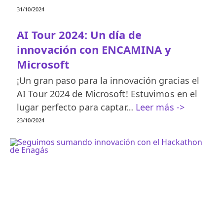
31/10/2024
AI Tour 2024: Un día de
innovación con ENCAMINA y
Microsoft
¡Un gran paso para la innovación gracias el
AI Tour 2024 de Microsoft! Estuvimos en el
lugar perfecto para captar…
Leer más ->
23/10/2024