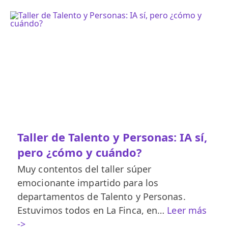
Taller de Talento y Personas: IA sí,
pero ¿cómo y cuándo?
Muy contentos del taller súper
emocionante impartido para los
departamentos de Talento y Personas.
Estuvimos todos en La Finca, en…
Leer más
->