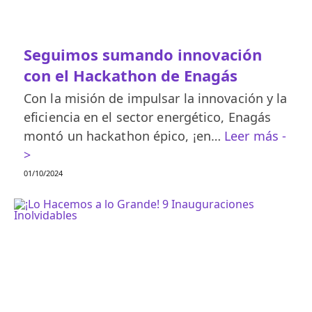
Seguimos sumando innovación
con el Hackathon de Enagás
Con la misión de impulsar la innovación y la
eficiencia en el sector energético, Enagás
montó un hackathon épico, ¡en…
Leer más -
>
01/10/2024