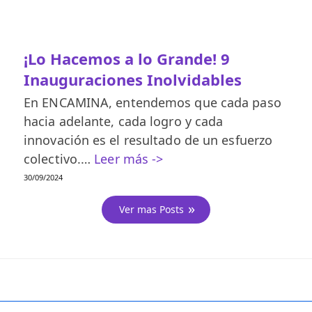
¡Lo Hacemos a lo Grande! 9
Inauguraciones Inolvidables
En ENCAMINA, entendemos que cada paso
hacia adelante, cada logro y cada
innovación es el resultado de un esfuerzo
colectivo.…
Leer más ->
30/09/2024
Ver mas Posts
EVENTOS