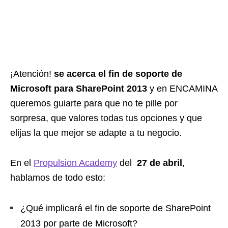
¡Atención!
se acerca el fin de soporte de
Microsoft para SharePoint 2013
y en ENCAMINA
queremos guiarte para que no te pille por
sorpresa, que valores todas tus opciones y que
elijas la que mejor se adapte a tu negocio.
En el
Propulsion Academy
del
27 de abril
,
hablamos de todo esto:
¿Qué implicará el fin de soporte de SharePoint
2013 por parte de Microsoft?