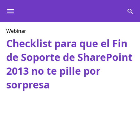
Webinar
Checklist para que el Fin
de Soporte de SharePoint
2013 no te pille por
sorpresa