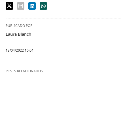
PUBLICADO POR
Laura Blanch
13/04/2022 10:04
POSTS RELACIONADOS