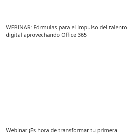
WEBINAR: Fórmulas para el impulso del talento
digital aprovechando Office 365
Webinar ¡Es hora de transformar tu primera