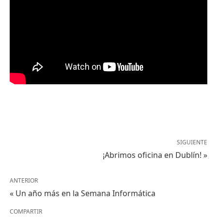
SIGUIENTE
¡Abrimos oficina en Dublín! »
ANTERIOR
« Un año más en la Semana Informática
COMPARTIR