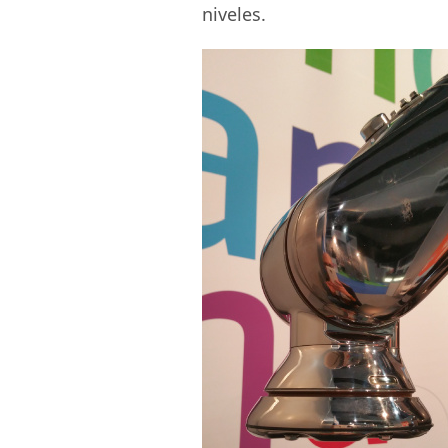
niveles.