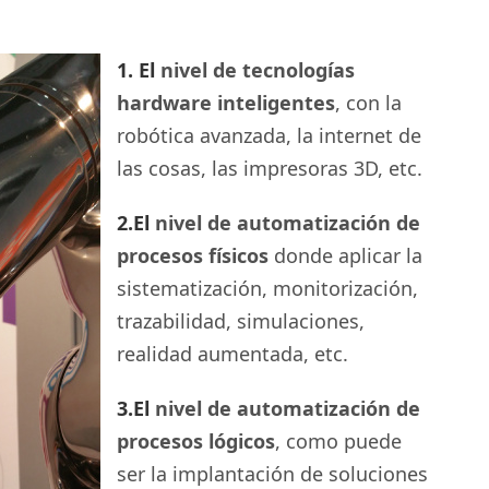
1.
El
nivel
de tecnologías
hardware inteligentes
, con la
robótica avanzada, la internet de
las cosas, las impresoras 3D, etc.
2.El
nivel de automatización de
procesos físicos
donde aplicar la
sistematización, monitorización,
trazabilidad, simulaciones,
realidad aumentada, etc.
3.El
nivel de automatización de
procesos lógicos
, como puede
ser la implantación de soluciones