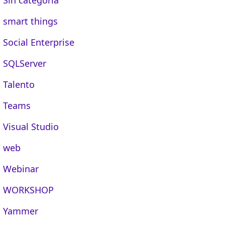
smart things
Social Enterprise
SQLServer
Talento
Teams
Visual Studio
web
Webinar
WORKSHOP
Yammer