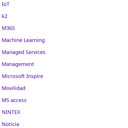
IoT
k2
M365
Machine Learning
Managed Services
Management
Microsoft Inspire
Movilidad
MS access
NINTEX
Noticia