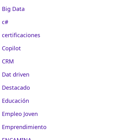
Big Data
c#
certificaciones
Copilot
CRM
Dat driven
Destacado
Educación
Empleo Joven
Emprendimiento
ENCAMINA