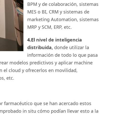
BPM y de colaboración, sistemas
MES o BI, CRM y sistemas de
marketing Automation, sistemas
MRP y SCM, ERP, etc.
4.El
nivel de inteligencia
distribuida,
donde utilizar la
información de todo lo que pasa
crear modelos predictivos y aplicar machine
n el cloud y ofrecerlos en movilidad,
s, etc.
or farmacéutico que se han acercado estos
mprobado in situ cómo podían llevar esto a la