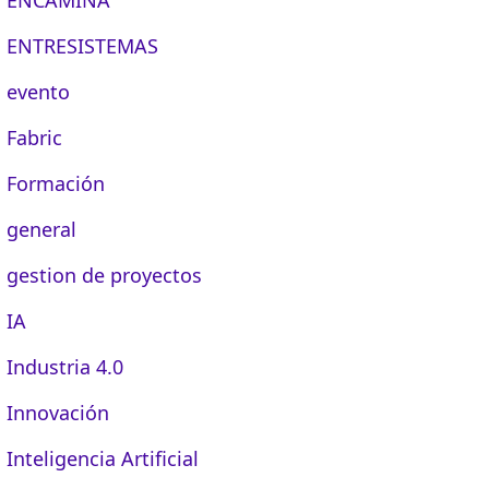
ENTRESISTEMAS
evento
Fabric
Formación
general
gestion de proyectos
IA
Industria 4.0
Innovación
Inteligencia Artificial