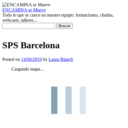
ENCAMINA se Mueve
Todo lo que se cuece en nuestro equipo: formaciones, charlas,
webcasts, talleres...
Buscar:
SPS Barcelona
Posted on
14/09/2019
by
Laura Blanch
Cargando mapa....