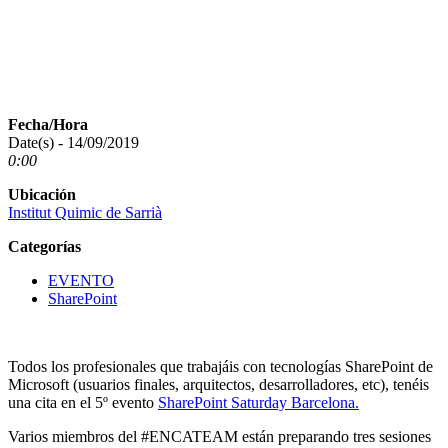
Fecha/Hora
Date(s) - 14/09/2019
0:00
Ubicación
Institut Quimic de Sarrià
Categorías
EVENTO
SharePoint
Todos los profesionales que trabajáis con tecnologías SharePoint de
Microsoft (usuarios finales, arquitectos, desarrolladores, etc), tenéis
una cita en el 5º evento
SharePoint Saturday Barcelona.
Varios miembros del #ENCATEAM están preparando tres sesiones