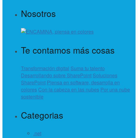
Nosotros
Te contamos más cosas
Transformación digital
Suma tu talento
Desarrollando sobre SharePoint
Soluciones
SharePoint
Piensa en software, desarrolla en
colores
Con la cabeza en las nubes
Por una nube
sostenible
Categorias
.net