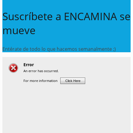
Suscríbete a ENCAMINA se
mueve
Entérate de todo lo que hacemos semanalmente ;)