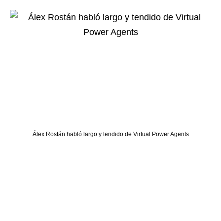
Álex Rostán habló largo y tendido de Virtual Power Agents