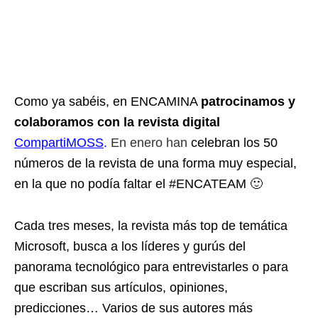
Como ya sabéis, en
ENCAMINA
patrocinamos y
colaboramos con la revista digital
CompartiMOSS
.
En enero han
celebran los 50
números de la revista de una forma muy especial,
en la que no podía faltar el #ENCATEAM 🙂
Cada tres meses, la revista más top de temática
Microsoft, busca a los líderes y gurús del
panorama tecnológico para entrevistarles o para
que escriban sus artículos, opiniones,
predicciones… Varios de sus autores más