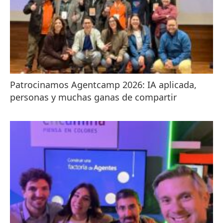
Patrocinamos Agentcamp 2026: IA aplicada,
personas y muchas ganas de compartir