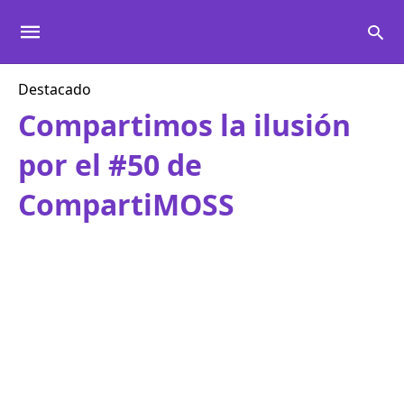
Destacado
Compartimos la ilusión
por el #50 de
CompartiMOSS