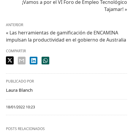
¡Vamos a por el VI Foro de Empleo Tecnológico
Tajamar! »
ANTERIOR
« Las herramientas de gamificación de ENCAMINA
impulsan la productividad en el gobierno de Australia
COMPARTIR
PUBLICADO POR
Laura Blanch
18/01/2022 10:23
POSTS RELACIONADOS