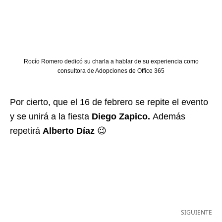
Rocío Romero dedicó su charla a hablar de su experiencia como
consultora de Adopciones de Office 365
Por cierto, que el 16 de febrero se repite el evento
y se unirá a la fiesta
Diego Zapico.
Además
repetirá
Alberto Díaz
😉
SIGUIENTE