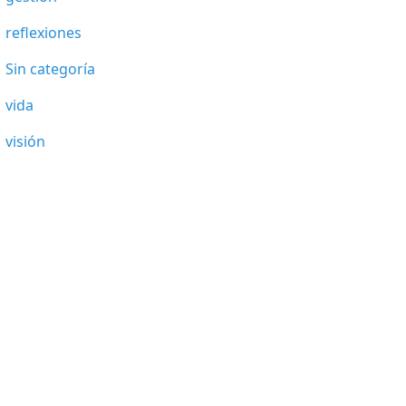
reflexiones
Sin categoría
vida
visión