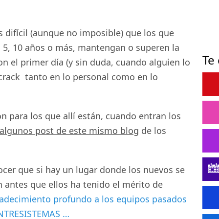
 difícil (aunque no imposible) que los que
, 5, 10 años o más, mantengan o superen la
Te
n el primer día (y sin duda, cuando alguien lo
crack tanto en lo personal como en lo
n para los que allí están, cuando entran los
 algunos post de este mismo blog
de los
ocer que si hay un lugar donde los nuevos se
 antes que ellos ha tenido el mérito de
adecimiento profundo a los equipos pasados
ENTRESISTEMAS …