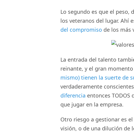
Lo segundo es que el peso, 
los veteranos del lugar. Ahí
del compromiso
de los más v
La entrada del talento tambi
reinante, y el gran momento
mismo) tienen la suerte de s
verdaderamente consciente
diferencia
entonces TODOS d
que jugar en la empresa.
Otro riesgo a gestionar es el
visión, o de una dilución de 