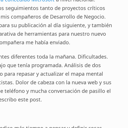
s seguimientos tanto de proyectos críticos
 mis compañeros de Desarrollo de Negocio.
para su publicación al día siguiente, y también
rativa de herramientas para nuestro nuevo
compañera me había enviado.
ntes diferentes toda la mañana. Dificultades.
ajo que tenía programada. Análisis de dos
to para repasar y actualizar el mapa mental
istas. Dolor de cabeza con la nueva web y sus
 teléfono y mucha conversación de pasillo el
escribo este post.