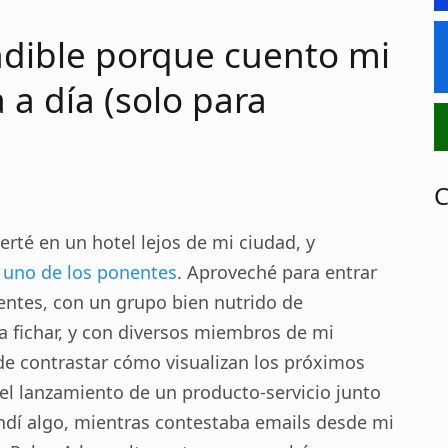
ndible porque cuento mi
a a día (solo para
C
rté en un hotel lejos de mi ciudad, y
uno de los ponentes
. Aproveché para entrar
entes, con un grupo bien nutrido de
a fichar, y con diversos miembros de mi
e contrastar cómo visualizan los próximos
el lanzamiento de un producto-servicio junto
endí algo, mientras contestaba emails desde mi