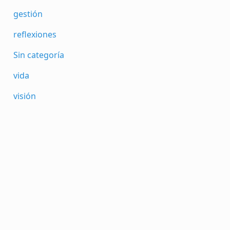
gestión
reflexiones
Sin categoría
vida
visión