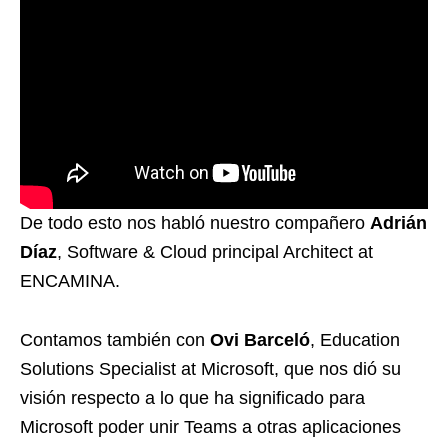
De todo esto nos habló nuestro compañero
Adrián
Díaz
, Software & Cloud principal Architect at
ENCAMINA.
Contamos también con
Ovi Barceló
, Education
Solutions Specialist at Microsoft, que nos dió su
visión respecto a lo que ha significado para
Microsoft poder unir Teams a otras aplicaciones