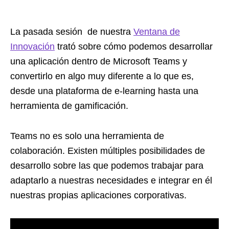
La pasada sesión de nuestra
Ventana de
Innovación
trató sobre cómo podemos desarrollar
una aplicación dentro de Microsoft Teams y
convertirlo en algo muy diferente a lo que es,
desde una plataforma de e-learning hasta una
herramienta de gamificación.
Teams no es solo una herramienta de
colaboración. Existen múltiples posibilidades de
desarrollo sobre las que podemos trabajar para
adaptarlo a nuestras necesidades e integrar en él
nuestras propias aplicaciones corporativas.