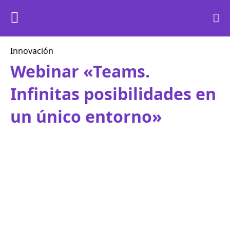
Innovación
Webinar «Teams.
Infinitas posibilidades en
un único entorno»