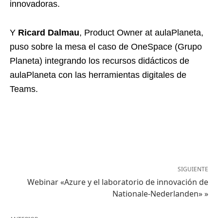
innovadoras.
Y
Ricard Dalmau
, Product Owner at aulaPlaneta,
puso sobre la mesa el caso de OneSpace (Grupo
Planeta) integrando los recursos didácticos de
aulaPlaneta con las herramientas digitales de
Teams.
SIGUIENTE
Webinar «Azure y el laboratorio de innovación de
Nationale-Nederlanden» »