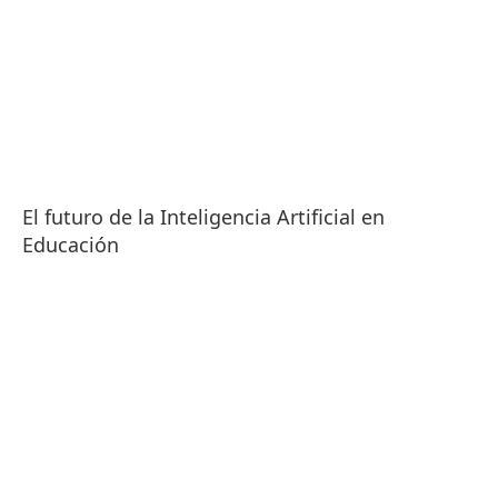
El futuro de la Inteligencia Artificial en
Educación