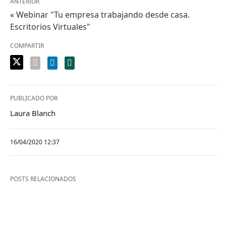
ANTERIOR
« Webinar "Tu empresa trabajando desde casa.
Escritorios Virtuales"
COMPARTIR
PUBLICADO POR
Laura Blanch
16/04/2020 12:37
POSTS RELACIONADOS