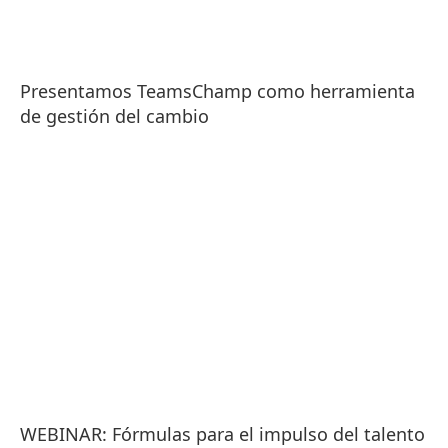
Presentamos TeamsChamp como herramienta
de gestión del cambio
WEBINAR: Fórmulas para el impulso del talento