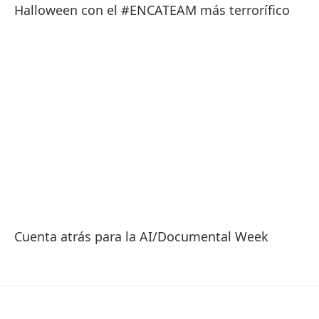
Halloween con el #ENCATEAM más terrorífico
Cuenta atrás para la AI/Documental Week