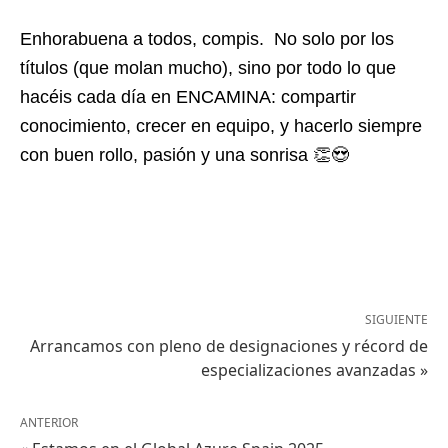
Enhorabuena a todos, compis. No solo por los
títulos (que molan mucho), sino por todo lo que
hacéis cada día en ENCAMINA: compartir
conocimiento, crecer en equipo, y hacerlo siempre
con buen rollo, pasión y una sonrisa 👏😍
SIGUIENTE
Arrancamos con pleno de designaciones y récord de
especializaciones avanzadas »
ANTERIOR