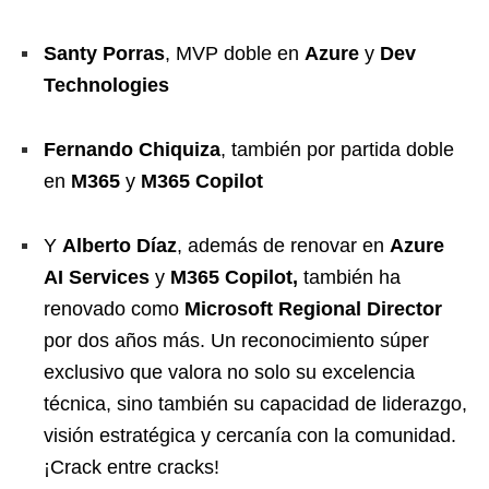
Santy Porras
, MVP doble en
Azure
y
Dev
Technologies
Fernando Chiquiza
, también por partida doble
en
M365
y
M365 Copilot
Y
Alberto Díaz
, además de renovar en
Azure
AI Services
y
M365 Copilot,
también ha
renovado como
Microsoft Regional Director
por dos años más. Un reconocimiento súper
exclusivo que valora no solo su excelencia
técnica, sino también su capacidad de liderazgo,
visión estratégica y cercanía con la comunidad.
¡Crack entre cracks!