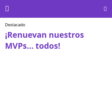
Destacado
¡Renuevan nuestros
MVPs… todos!