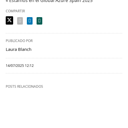
« Estamos en el Global Azure Spain 2025
COMPARTIR
PUBLICADO POR
Laura Blanch
14/07/2025 12:12
POSTS RELACIONADOS