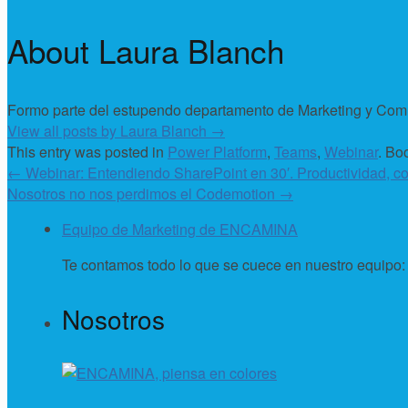
About Laura Blanch
Formo parte del estupendo departamento de Marketing y C
View all posts by Laura Blanch
→
This entry was posted in
Power Platform
,
Teams
,
Webinar
. Bo
←
Webinar: Entendiendo SharePoint en 30′. Productividad, co
Nosotros no nos perdimos el Codemotion
→
Equipo de Marketing de ENCAMINA
Te contamos todo lo que se cuece en nuestro equipo
Nosotros