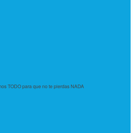
tamos TODO para que no te pierdas NADA