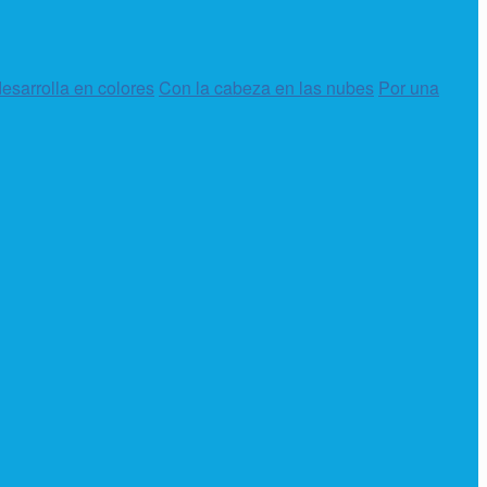
esarrolla en colores
Con la cabeza en las nubes
Por una