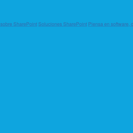
 sobre SharePoint
Soluciones SharePoint
Piensa en software, d