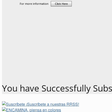
You have Successfully Subs
¡Suscríbete a nuestras RRSS!