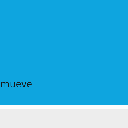
e mueve