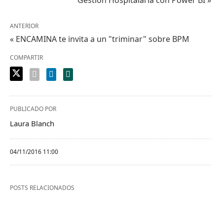
ANTERIOR
« ENCAMINA te invita a un "triminar" sobre BPM
COMPARTIR
PUBLICADO POR
Laura Blanch
04/11/2016 11:00
POSTS RELACIONADOS