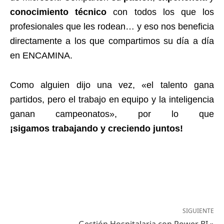
conocimiento técnico
con todos los que los
profesionales que les rodean… y eso nos beneficia
directamente a los que compartimos su día a día
en ENCAMINA.
Como alguien dijo una vez, «el talento gana
partidos, pero el trabajo en equipo y la inteligencia
ganan campeonatos», por lo que
¡sigamos trabajando y creciendo juntos!
SIGUIENTE
Gestión Hospitalaria con Power BI »