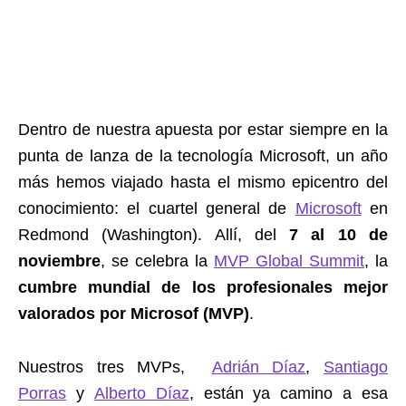
Dentro de nuestra apuesta por estar siempre en la
punta de lanza de la tecnología Microsoft, un año
más hemos viajado hasta el mismo epicentro del
conocimiento: el cuartel general de
Microsoft
en
Redmond (Washington). Allí, del
7 al 10 de
noviembre
, se celebra la
MVP Global Summit
, la
cumbre mundial de los profesionales mejor
valorados por Microsof (MVP)
.
Nuestros tres MVPs,
Adrián Díaz
,
Santiago
Porras
y
Alberto Díaz
, están ya camino a esa