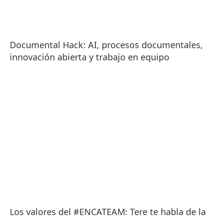
Documental Hack: AI, procesos documentales,
innovación abierta y trabajo en equipo
Los valores del #ENCATEAM: Tere te habla de la