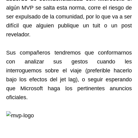
algún MVP se salta esta norma, corre el riesgo de
ser expulsado de la comunidad, por lo que va a ser
difícil que alguien publique un tuit o un post
revelador.
Sus compañeros tendremos que conformarnos
con analizar sus gestos cuando les
interroguemos sobre el viaje (preferible hacerlo
bajo los efectos del jet lag), o seguir esperando
que Microsoft haga los pertinentes anuncios
oficiales.