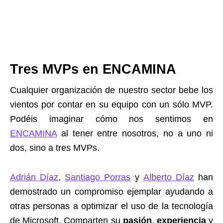
Tres MVPs en ENCAMINA
Cualquier organización de nuestro sector bebe los
vientos por contar en su equipo con un sólo MVP.
Podéis imaginar cómo nos sentimos en
ENCAMINA
al tener entre nosotros, no a uno ni
dos, sino a tres MVPs.
Adrián Díaz
,
Santiago Porras
y
Alberto Díaz
han
demostrado un compromiso ejemplar ayudando a
otras personas a optimizar el uso de la tecnología
de Microsoft. Comparten su
pasión
,
experiencia
y