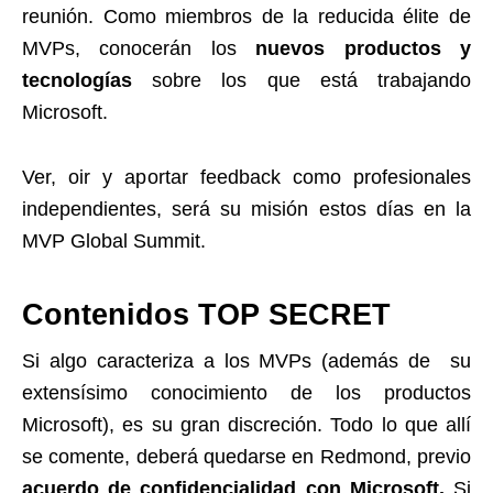
reunión. Como miembros de la reducida élite de
MVPs, conocerán los
nuevos productos y
tecnologías
sobre los que está trabajando
Microsoft.
Ver, oir y aportar feedback como profesionales
independientes, será su misión estos días en la
MVP Global Summit.
Contenidos TOP SECRET
Si algo caracteriza a los MVPs (además de su
extensísimo conocimiento de los productos
Microsoft), es su gran discreción. Todo lo que allí
se comente, deberá quedarse en Redmond, previo
acuerdo de confidencialidad
con Microsoft
.
Si