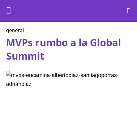
general
MVPs rumbo a la Global
Summit