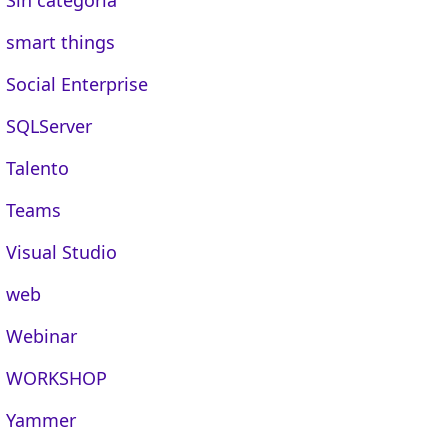
smart things
Social Enterprise
SQLServer
Talento
Teams
Visual Studio
web
Webinar
WORKSHOP
Yammer