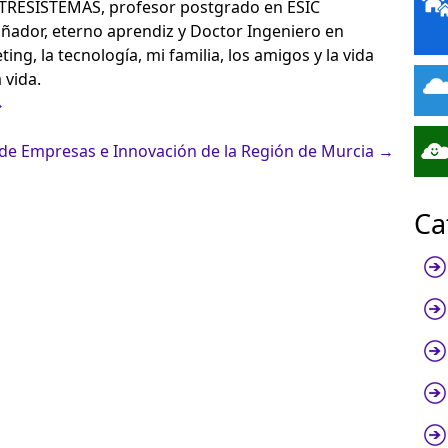
NTRESISTEMAS, profesor postgrado en ESIC
ñador, eterno aprendiz y Doctor Ingeniero en
ing, la tecnología, mi familia, los amigos y la vida
 vida.
→
de Empresas e Innovación de la Región de Murcia
→
Ca