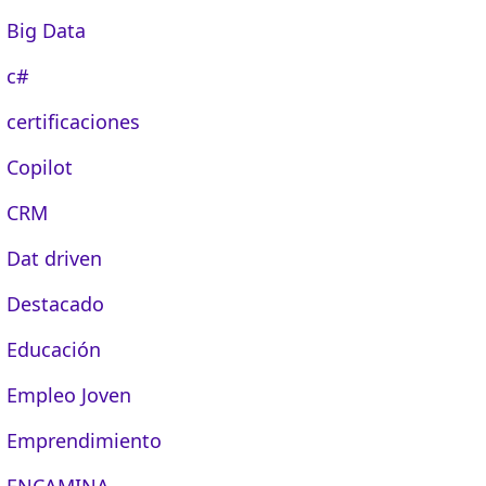
Big Data
c#
certificaciones
Copilot
CRM
Dat driven
Destacado
Educación
Empleo Joven
Emprendimiento
ENCAMINA