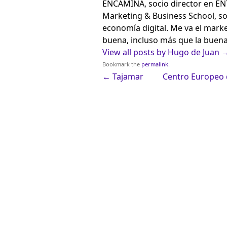
ENCAMINA, socio director en E
Marketing & Business School, so
economía digital. Me va el market
buena, incluso más que la buena
View all posts by Hugo de Juan
Bookmark the
permalink
.
←
Tajamar
Centro Europeo 