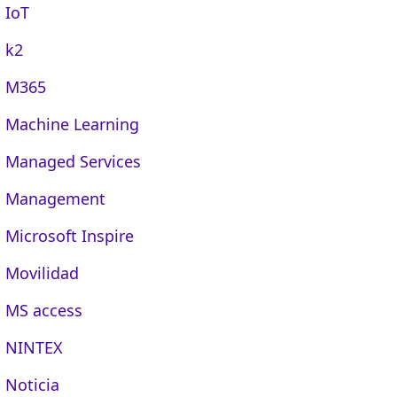
IoT
k2
M365
Machine Learning
Managed Services
Management
Microsoft Inspire
Movilidad
MS access
NINTEX
Noticia