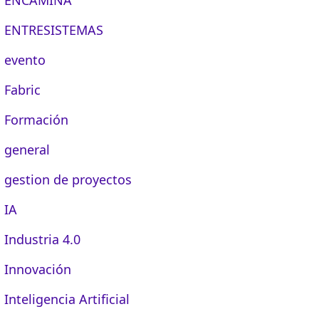
ENTRESISTEMAS
evento
Fabric
Formación
general
gestion de proyectos
IA
Industria 4.0
Innovación
Inteligencia Artificial