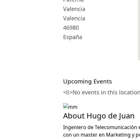
Valencia
Valencia
46980
España
Upcoming Events
<li>No events in this location
About Hugo de Juan
Ingeniero de Telecomunicación en
con un master en Marketing y p