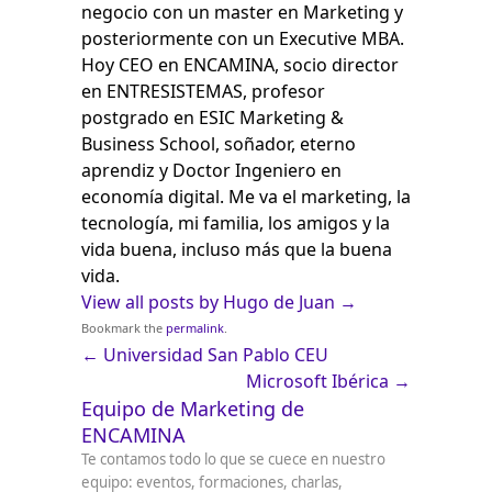
negocio con un master en Marketing y
posteriormente con un Executive MBA.
Hoy CEO en ENCAMINA, socio director
en ENTRESISTEMAS, profesor
postgrado en ESIC Marketing &
Business School, soñador, eterno
aprendiz y Doctor Ingeniero en
economía digital. Me va el marketing, la
tecnología, mi familia, los amigos y la
vida buena, incluso más que la buena
vida.
View all posts by Hugo de Juan
→
Bookmark the
permalink
.
←
Universidad San Pablo CEU
Microsoft Ibérica
→
Equipo de Marketing de
ENCAMINA
Te contamos todo lo que se cuece en nuestro
equipo: eventos, formaciones, charlas,