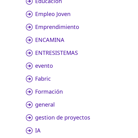
Educación
Empleo Joven
Emprendimiento
ENCAMINA
ENTRESISTEMAS
evento
Fabric
Formación
general
gestion de proyectos
IA