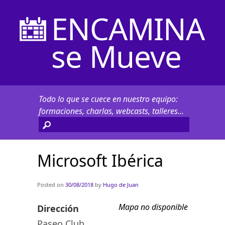
ENCAMINA
se Mueve
Todo lo que se cuece en nuestro equipo:
formaciones, charlas, webcasts, talleres...
Microsoft Ibérica
Posted on
30/08/2018
by
Hugo de Juan
Mapa no disponible
Dirección
Paseo Club