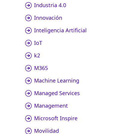
Industria 4.0
Innovación
Inteligencia Artificial
IoT
k2
M365
Machine Learning
Managed Services
Management
Microsoft Inspire
Movilidad