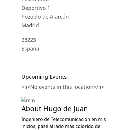
Deportivo 1
Pozuelo de Alarcón
Madrid
28223
España
Upcoming Events
<li>No events in this location</li>
About Hugo de Juan
Ingeniero de Telecomunicación en mis
inicios, pasé al lado más colorido del