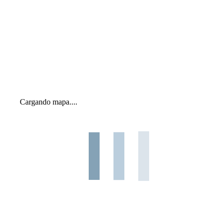
Cargando mapa....