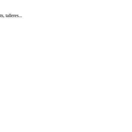
, talleres...