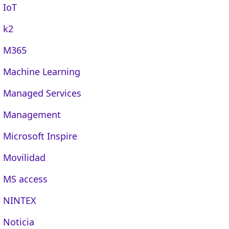
IoT
k2
M365
Machine Learning
Managed Services
Management
Microsoft Inspire
Movilidad
MS access
NINTEX
Noticia