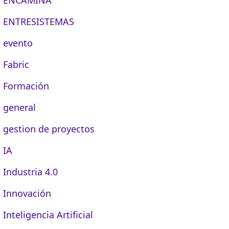
ENTRESISTEMAS
evento
Fabric
Formación
general
gestion de proyectos
IA
Industria 4.0
Innovación
Inteligencia Artificial