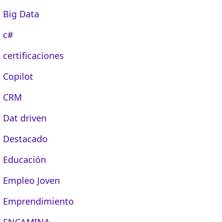
Big Data
c#
certificaciones
Copilot
CRM
Dat driven
Destacado
Educación
Empleo Joven
Emprendimiento
ENCAMINA