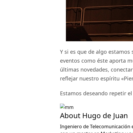
Y si es que de algo estamos
eventos como éste aporta 
últimas novedades, conectar
reflejar nuestro espíritu «P
Estamos deseando repetir el
About Hugo de Juan
Ingeniero de Telecomunicación en