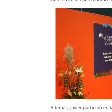
Además, Javier participó en 