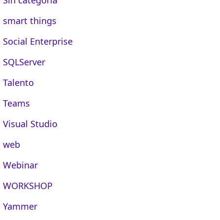
smart things
Social Enterprise
SQLServer
Talento
Teams
Visual Studio
web
Webinar
WORKSHOP
Yammer