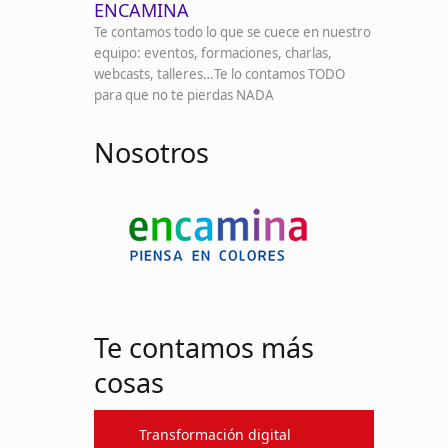
ENCAMINA
Te contamos todo lo que se cuece en nuestro
equipo: eventos, formaciones, charlas,
webcasts, talleres…Te lo contamos TODO
para que no te pierdas NADA
Nosotros
Te contamos más
cosas
Transformación digital