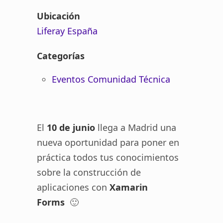
Ubicación
Liferay España
Categorías
Eventos Comunidad Técnica
El
10 de junio
llega a Madrid una
nueva oportunidad para poner en
práctica todos tus conocimientos
sobre la construcción de
aplicaciones con
Xamarin
Forms
🙂