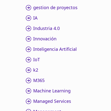
gestion de proyectos
IA
Industria 4.0
Innovación
Inteligencia Artificial
IoT
k2
M365
Machine Learning
Managed Services