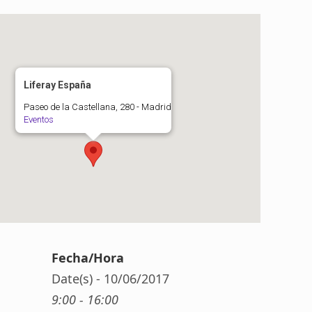
Liferay España
Paseo de la Castellana, 280 - Madrid
Eventos
Fecha/Hora
Date(s) - 10/06/2017
9:00 - 16:00