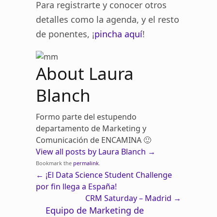
Para registrarte y conocer otros
detalles como la agenda, y el resto
de ponentes, ¡
pincha aquí
!
About Laura
Blanch
Formo parte del estupendo
departamento de Marketing y
Comunicación de ENCAMINA 🙂
View all posts by Laura Blanch
→
Bookmark the
permalink
.
←
¡El Data Science Student Challenge
por fin llega a España!
CRM Saturday – Madrid
→
Equipo de Marketing de