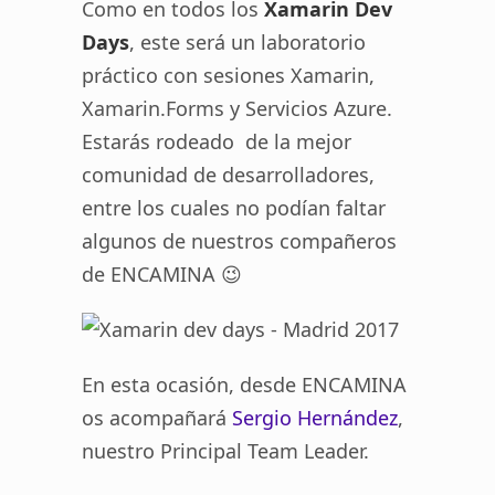
Como en todos los
Xamarin Dev
Days
, este será un laboratorio
práctico con sesiones Xamarin,
Xamarin.Forms y Servicios Azure.
Estarás rodeado de la mejor
comunidad de desarrolladores,
entre los cuales no podían faltar
algunos de nuestros compañeros
de ENCAMINA 😉
En esta ocasión, desde ENCAMINA
os acompañará
Sergio Hernández
,
nuestro Principal Team Leader.