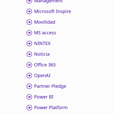
Management
Microsoft Inspire
Movilidad
MS access
NINTEX
Noticia
Office 365
OpenAI
Partner Pledge
Power BI
Power Platform