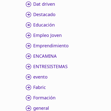
Dat driven
Destacado
Educación
Empleo Joven
Emprendimiento
ENCAMINA
ENTRESISTEMAS
evento
Fabric
Formación
general