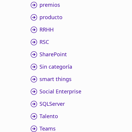
premios
producto
RRHH
RSC
SharePoint
Sin categoría
smart things
Social Enterprise
SQLServer
Talento
Teams