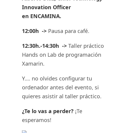
Innovation Officer
en
ENCAMINA.
12:00h ->
Pausa para café.
12:30h.-14:30h ->
Taller práctico
Hands on Lab de programación
Xamarin.
Y…. no olvides configurar tu
ordenador antes del evento, si
quieres asistir al taller práctico.
¿Te lo vas a perder?
¡Te
esperamos!