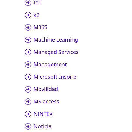
IoT
k2
M365
Machine Learning
Managed Services
Management
Microsoft Inspire
Movilidad
MS access
NINTEX
Noticia