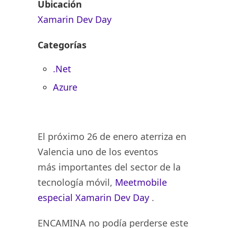
Ubicación
Xamarin Dev Day
Categorías
.Net
Azure
El próximo 26 de enero aterriza en
Valencia uno de los eventos
más importantes del sector de la
tecnología móvil,
Meetmobile
especial Xamarin Dev Day
.
ENCAMINA no podía perderse este