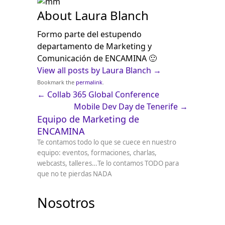
About Laura Blanch
Formo parte del estupendo
departamento de Marketing y
Comunicación de ENCAMINA 🙂
View all posts by Laura Blanch
→
Bookmark the
permalink
.
←
Collab 365 Global Conference
Mobile Dev Day de Tenerife
→
Equipo de Marketing de
ENCAMINA
Te contamos todo lo que se cuece en nuestro
equipo: eventos, formaciones, charlas,
webcasts, talleres…Te lo contamos TODO para
que no te pierdas NADA
Nosotros