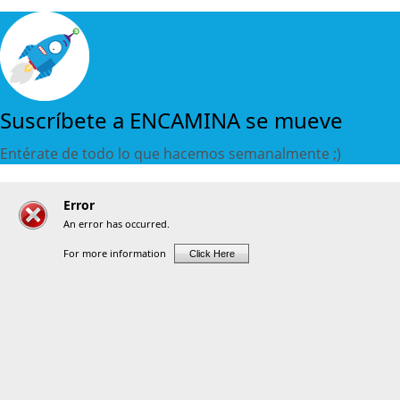
Suscríbete a ENCAMINA se mueve
Entérate de todo lo que hacemos semanalmente ;)