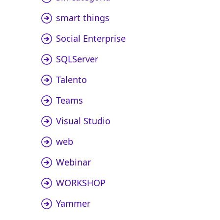
smart things
Social Enterprise
SQLServer
Talento
Teams
Visual Studio
web
Webinar
WORKSHOP
Yammer