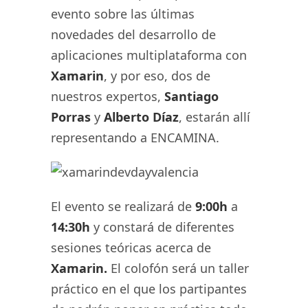
evento sobre las últimas
novedades del desarrollo de
aplicaciones multiplataforma con
Xamarin
, y por eso, dos de
nuestros expertos,
Santiago
Porras
y
Alberto Díaz
, estarán allí
representando a ENCAMINA.
El evento se realizará de
9:00h
a
14:30h
y constará de diferentes
sesiones teóricas acerca de
Xamarin.
El colofón será un taller
práctico en el que los partipantes