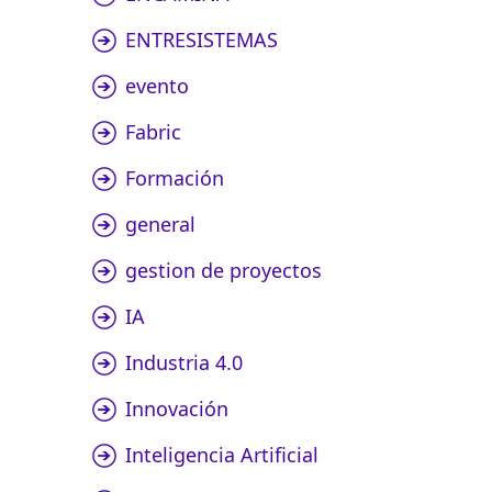
ENTRESISTEMAS
evento
Fabric
Formación
general
gestion de proyectos
IA
Industria 4.0
Innovación
Inteligencia Artificial