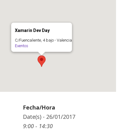
Xamarin Dev Day
C/Fuencaliente, 4 bajo - Valencia
Eventos
Fecha/Hora
Date(s) - 26/01/2017
9:00 - 14:30