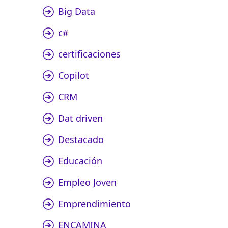
Big Data
c#
certificaciones
Copilot
CRM
Dat driven
Destacado
Educación
Empleo Joven
Emprendimiento
ENCAMINA