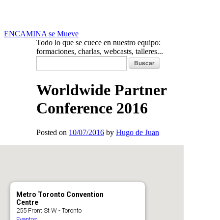
ENCAMINA se Mueve
Todo lo que se cuece en nuestro equipo:
formaciones, charlas, webcasts, talleres...
Buscar:
Worldwide Partner
Conference 2016
Posted on
10/07/2016
by
Hugo de Juan
Metro Toronto Convention
Centre
255 Front St W - Toronto
Eventos