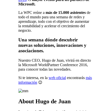
Microsoft.
La WPC reúne a
más de 15.000 asistentes
de
todo el mundo para una semana de redes y
aprendizaje, todo con el objetivo de aumentar
la rentabilidad y acelerar el crecimiento del
negocio.
Una semana dónde descubrir
nuevas soluciones, innovaciones y
asociaciones.
Nuestro CEO, Hugo de Juan, vivirá en directo
la Microsoft WorldPartner Conference 2016,
para conocer todas las novedades.
Si te interesa, en la
web oficial
encontrarás
más
información
😉
About Hugo de Juan