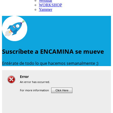
Webinar
WORKSHOP
Yammer
Suscríbete a ENCAMINA se mueve
Entérate de todo lo que hacemos semanalmente ;)