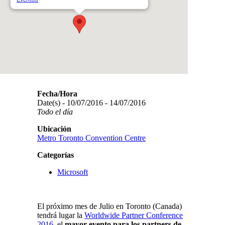
Fecha/Hora
Date(s) - 10/07/2016 - 14/07/2016
Todo el día
Ubicación
Metro Toronto Convention Centre
Categorías
Microsoft
El próximo mes de Julio en Toronto (Canada)
tendrá lugar la
Worldwide Partner Conference
2016,
el
mayor evento para los partners de