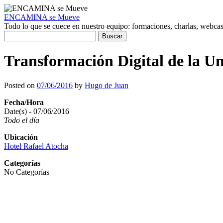
ENCAMINA se Mueve
Todo lo que se cuece en nuestro equipo: formaciones, charlas, webcasts
Buscar:
Transformación Digital de la U
Posted on
07/06/2016
by
Hugo de Juan
Fecha/Hora
Date(s) - 07/06/2016
Todo el día
Ubicación
Hotel Rafael Atocha
Categorías
No Categorías