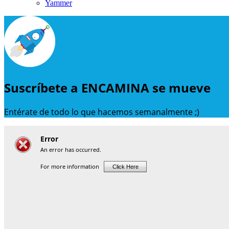
Yammer
Suscríbete a ENCAMINA se mueve
Entérate de todo lo que hacemos semanalmente ;)