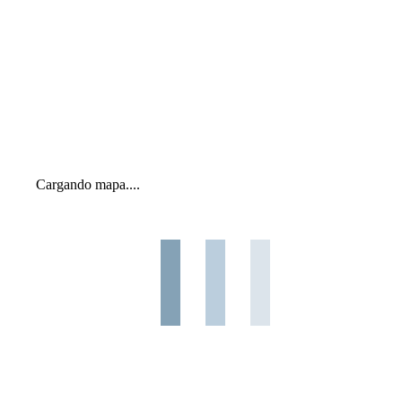
Cargando mapa....