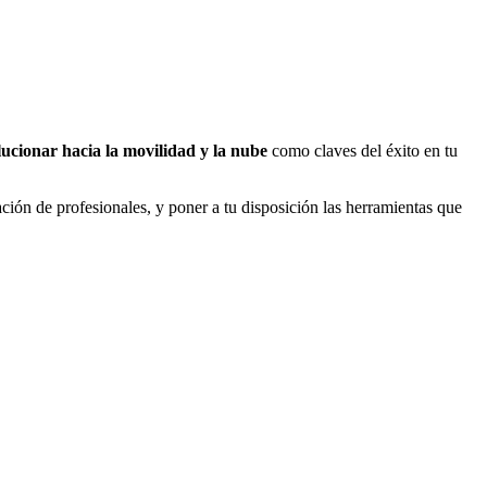
lucionar hacia la movilidad y la nube
como claves del éxito en tu
ción de profesionales, y poner a tu disposición las herramientas que