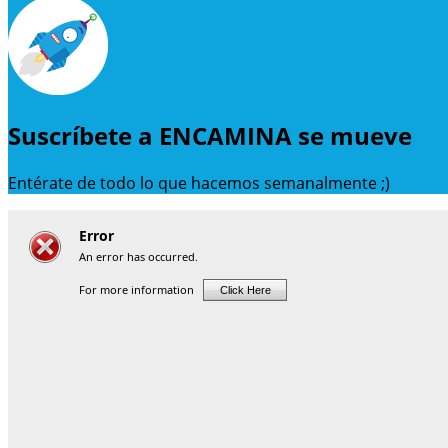
Suscríbete a ENCAMINA se mueve
Entérate de todo lo que hacemos semanalmente ;)