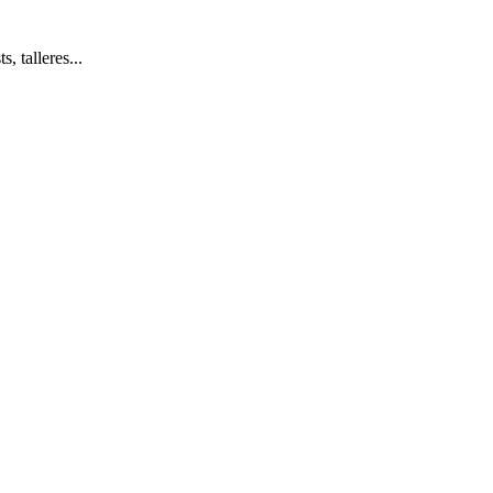
, talleres...