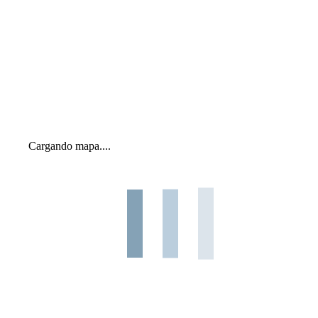
Cargando mapa....