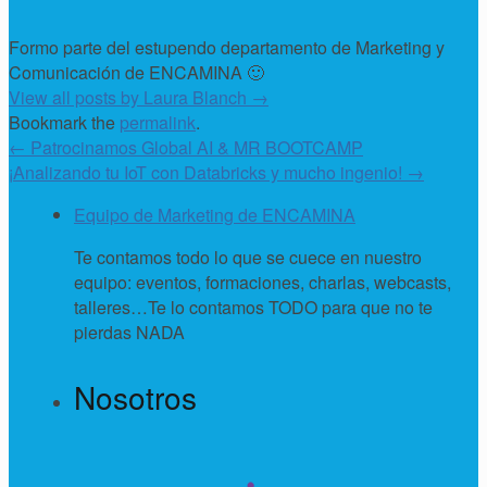
Formo parte del estupendo departamento de Marketing y
Comunicación de ENCAMINA 🙂
View all posts by Laura Blanch
→
Bookmark the
permalink
.
←
Patrocinamos Global AI & MR BOOTCAMP
¡Analizando tu IoT con Databricks y mucho ingenio!
→
Equipo de Marketing de ENCAMINA
Te contamos todo lo que se cuece en nuestro
equipo: eventos, formaciones, charlas, webcasts,
talleres…Te lo contamos TODO para que no te
pierdas NADA
Nosotros