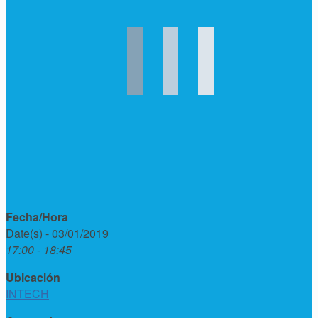
Fecha/Hora
Date(s) - 03/01/2019
17:00 - 18:45
Ubicación
INTECH