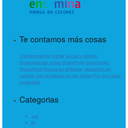
Te contamos más cosas
Transformación digital
Suma tu talento
Desarrollando sobre SharePoint
Soluciones
SharePoint
Piensa en software, desarrolla en
colores
Con la cabeza en las nubes
Por una nube
sostenible
Categorias
.net
AI