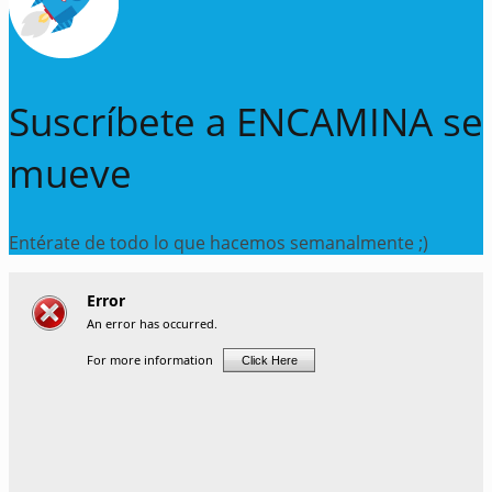
Suscríbete a ENCAMINA se
mueve
Entérate de todo lo que hacemos semanalmente ;)