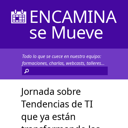
ENCAMINA
se Mueve
Todo lo que se cuece en nuestro equipo:
formaciones, charlas, webcasts, talleres...
Jornada sobre
Tendencias de TI
que ya están