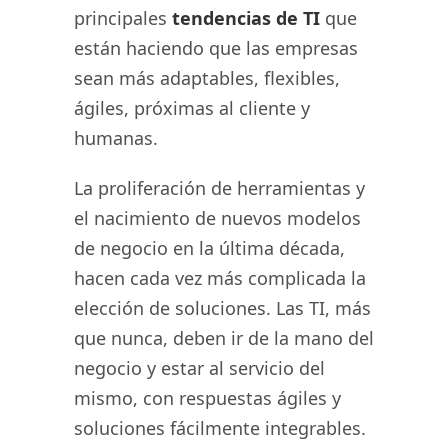
principales
tendencias de TI
que
están haciendo que las empresas
sean más adaptables, flexibles,
ágiles, próximas al cliente y
humanas.
La proliferación de herramientas y
el nacimiento de nuevos modelos
de negocio en la última década,
hacen cada vez más complicada la
elección de soluciones. Las TI, más
que nunca, deben ir de la mano del
negocio y estar al servicio del
mismo, con respuestas ágiles y
soluciones fácilmente integrables.