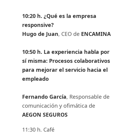
10:20 h. ¿Qué es la empresa
responsive?
Hugo de Juan
, CEO de
ENCAMINA
10:50 h. La experiencia habla por
sí misma: Procesos colaborativos
para mejorar el servicio hacia el
empleado
Fernando García
, Responsable de
comunicación y ofimática de
AEGON SEGUROS
11:30 h. Café