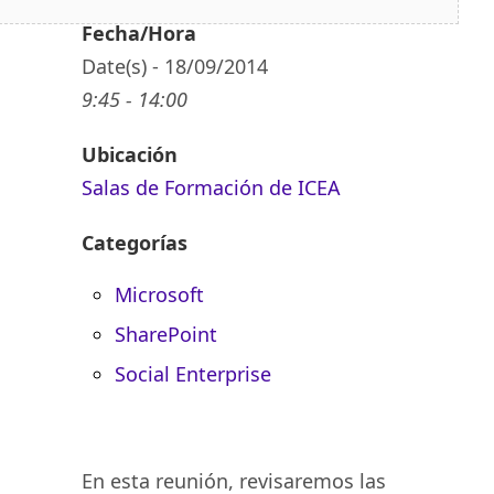
Fecha/Hora
Date(s) - 18/09/2014
9:45 - 14:00
Ubicación
Salas de Formación de ICEA
Categorías
Microsoft
SharePoint
Social Enterprise
En esta reunión, revisaremos las