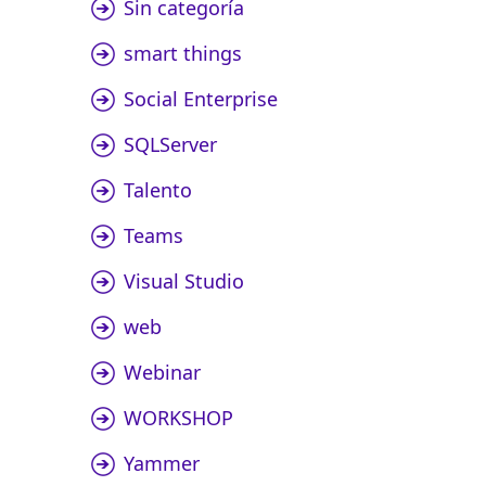
Sin categoría
smart things
Social Enterprise
SQLServer
Talento
Teams
Visual Studio
web
Webinar
WORKSHOP
Yammer