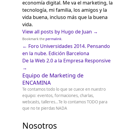
economía digital. Me va el marketing, la
tecnología, mi familia, los amigos y la
vida buena, incluso más que la buena
vida.
View all posts by Hugo de Juan
→
Bookmark the
permalink
.
←
Foro Universidades 2014. Pensando
en la nube. Edición Barcelona
De la Web 2.0 a la Empresa Responsive
→
Equipo de Marketing de
ENCAMINA
Te contamos todo lo que se cuece en nuestro
equipo: eventos, formaciones, charlas,
webcasts, talleres…Te lo contamos TODO para
que no te pierdas NADA
Nosotros