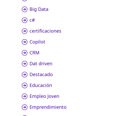
Big Data
c#
certificaciones
Copilot
CRM
Dat driven
Destacado
Educación
Empleo Joven
Emprendimiento