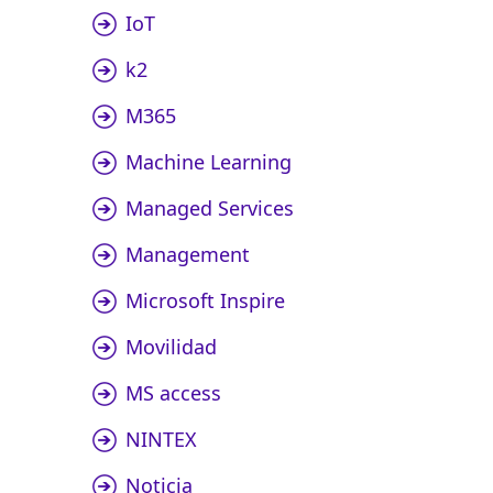
IoT
k2
M365
Machine Learning
Managed Services
Management
Microsoft Inspire
Movilidad
MS access
NINTEX
Noticia