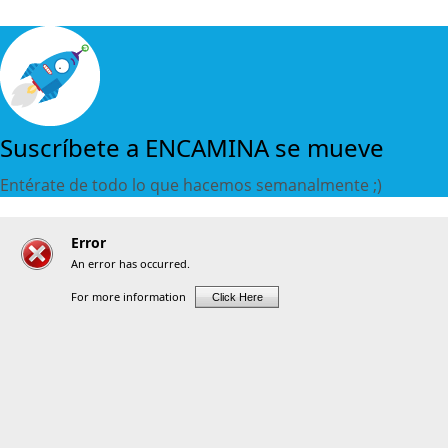
Suscríbete a ENCAMINA se mueve
Entérate de todo lo que hacemos semanalmente ;)