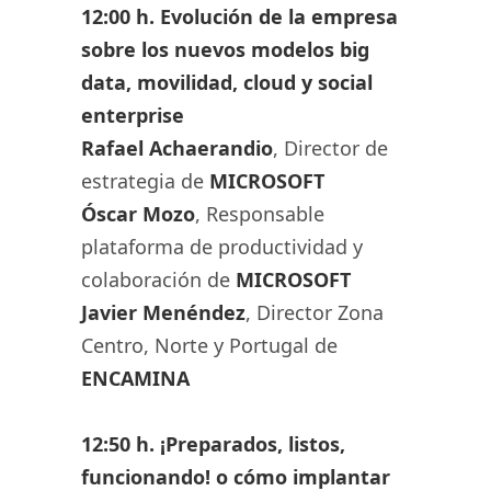
12:00 h. Evolución de la empresa
sobre los nuevos modelos big
data, movilidad, cloud y social
enterprise
Rafael Achaerandio
, Director de
estrategia de
MICROSOFT
Óscar Mozo
, Responsable
plataforma de productividad y
colaboración de
MICROSOFT
Javier Menéndez
, Director Zona
Centro, Norte y Portugal de
ENCAMINA
12:50 h. ¡Preparados, listos,
funcionando! o cómo implantar