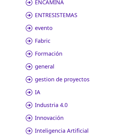
ENCAMINA
ENTRESISTEMAS
evento
Fabric
Formación
general
gestion de proyectos
IA
Industria 4.0
Innovación
Inteligencia Artificial