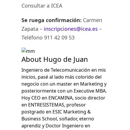
Consultar a ICEA
Se ruega confirmación:
Carmen
Zapata –
inscripciones@icea.es
–
Teléfono 911 42 09 53
About Hugo de Juan
Ingeniero de Telecomunicación en mis
inicios, pasé al lado más colorido del
negocio con un master en Marketing y
posteriormente con un Executive MBA.
Hoy CEO en ENCAMINA, socio director
en ENTRESISTEMAS, profesor
postgrado en ESIC Marketing &
Business School, soñador, eterno
aprendiz y Doctor Ingeniero en