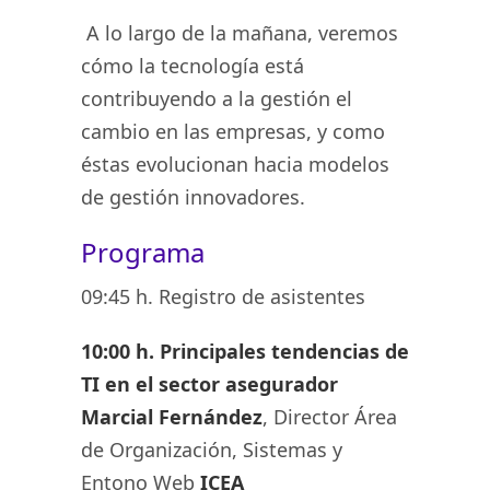
A lo largo de la mañana, veremos
cómo la tecnología está
contribuyendo a la gestión el
cambio en las empresas, y como
éstas evolucionan hacia modelos
de gestión innovadores.
Programa
09:45 h. Registro de asistentes
10:00 h. Principales tendencias de
TI en el sector asegurador
Marcial Fernández
, Director Área
de Organización, Sistemas y
Entono Web
ICEA