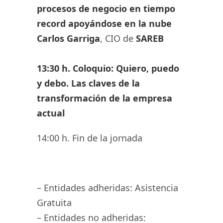
procesos de negocio en tiempo
record apoyándose en la nube
Carlos Garriga
, CIO de
SAREB
13:30 h. Coloquio: Quiero, puedo
y debo. Las claves de la
transformación de la empresa
actual
14:00 h. Fin de la jornada
– Entidades adheridas: Asistencia
Gratuita
– Entidades no adheridas: