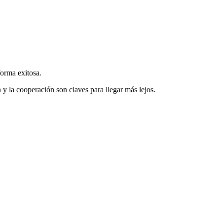
forma exitosa.
y la cooperación son claves para llegar más lejos.