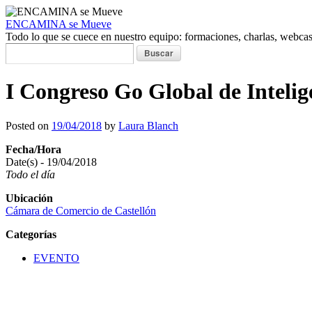
ENCAMINA se Mueve
Todo lo que se cuece en nuestro equipo: formaciones, charlas, webcasts
Buscar:
I Congreso Go Global de Intelig
Posted on
19/04/2018
by
Laura Blanch
Fecha/Hora
Date(s) - 19/04/2018
Todo el día
Ubicación
Cámara de Comercio de Castellón
Categorías
EVENTO