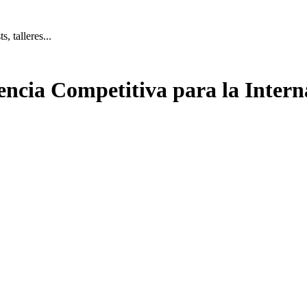
, talleres...
encia Competitiva para la Intern