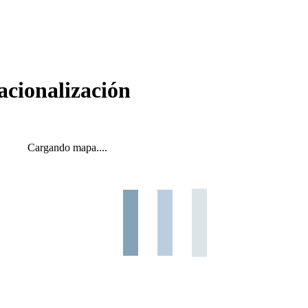
acionalización
Cargando mapa....