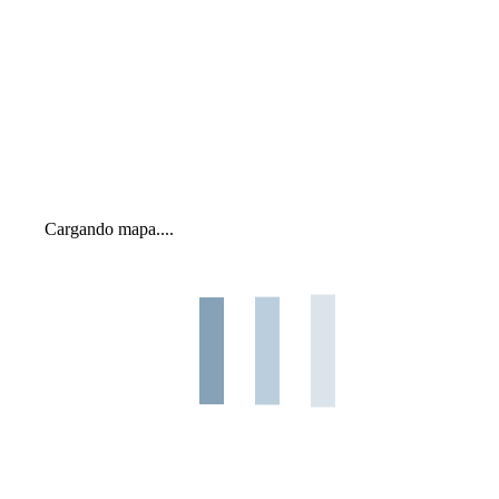
Cargando mapa....