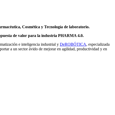
armacéutica, Cosmética y Tecnología de laboratorio.
puesta de valor para la industria PHARMA 4.0.
matización e inteligencia industrial y
DeROBÓTICA
, especializada
ortar a un sector ávido de mejorar en agilidad, productividad y en