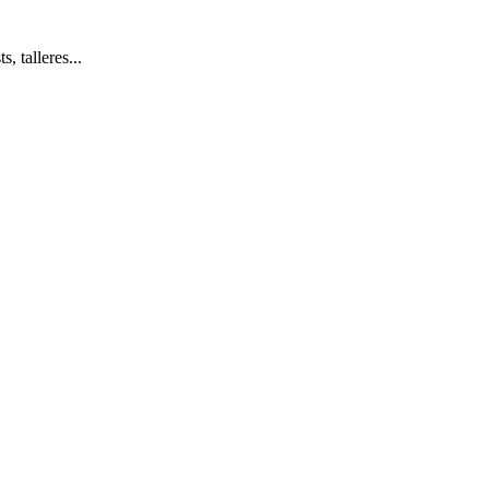
, talleres...