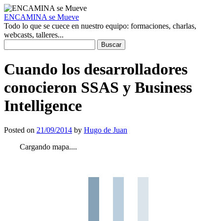
ENCAMINA se Mueve
Todo lo que se cuece en nuestro equipo: formaciones, charlas,
webcasts, talleres...
Buscar:
Cuando los desarrolladores
conocieron SSAS y Business
Intelligence
Posted on
21/09/2014
by
Hugo de Juan
Cargando mapa....