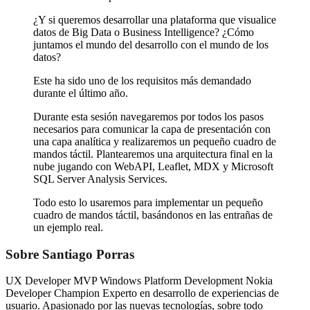
¿Y si queremos desarrollar una plataforma que visualice
datos de Big Data o Business Intelligence? ¿Cómo
juntamos el mundo del desarrollo con el mundo de los
datos?
Este ha sido uno de los requisitos más demandado
durante el último año.
Durante esta sesión navegaremos por todos los pasos
necesarios para comunicar la capa de presentación con
una capa analítica y realizaremos un pequeño cuadro de
mandos táctil. Plantearemos una arquitectura final en la
nube jugando con WebAPI, Leaflet, MDX y Microsoft
SQL Server Analysis Services.
Todo esto lo usaremos para implementar un pequeño
cuadro de mandos táctil, basándonos en las entrañas de
un ejemplo real.
Sobre Santiago Porras
UX Developer MVP Windows Platform Development Nokia
Developer Champion Experto en desarrollo de experiencias de
usuario. Apasionado por las nuevas tecnologías, sobre todo