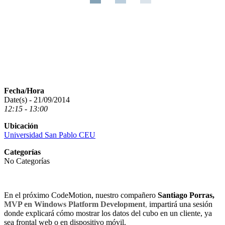
Fecha/Hora
Date(s) - 21/09/2014
12:15 - 13:00
Ubicación
Universidad San Pablo CEU
Categorías
No Categorías
En el próximo CodeMotion, nuestro compañero
Santiago Porras,
MVP en Windows Platform Development
,
impartirá una sesión
donde explicará cómo mostrar los datos del cubo en un cliente, ya
sea frontal web o en dispositivo móvil.