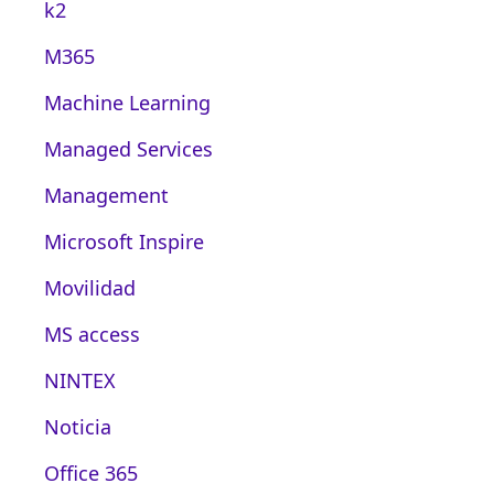
k2
M365
Machine Learning
Managed Services
Management
Microsoft Inspire
Movilidad
MS access
NINTEX
Noticia
Office 365