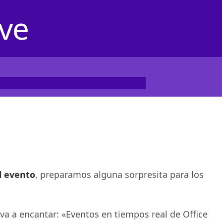
ve
l evento
, preparamos alguna sorpresita para los
 va a encantar: «Eventos en tiempos real de Office