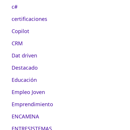
c#
certificaciones
Copilot
CRM
Dat driven
Destacado
Educación
Empleo Joven
Emprendimiento
ENCAMINA
ENTRESISTEMAS