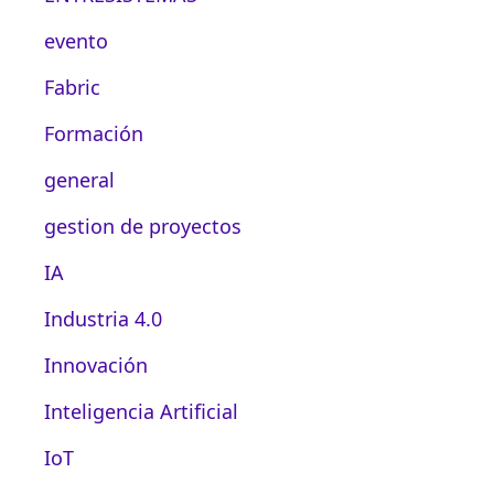
evento
Fabric
Formación
general
gestion de proyectos
IA
Industria 4.0
Innovación
Inteligencia Artificial
IoT