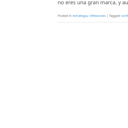
no eres una gran marca, y au
Posted in
estrategia
,
reflexiones
|
Tagged
conf