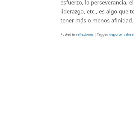
esfuerzo, la perseverancia, el
liderazgo, etc., es algo qu
tener más o menos afinidad.
Posted in
reflexiones
|
Tagged
deporte
,
valore