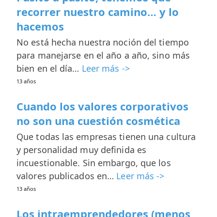
recorrer nuestro camino… y lo
hacemos
No está hecha nuestra noción del tiempo
para manejarse en el año a año, sino más
bien en el día…
Leer más ->
13 años
Cuando los valores corporativos
no son una cuestión cosmética
Que todas las empresas tienen una cultura
y personalidad muy definida es
incuestionable. Sin embargo, que los
valores publicados en…
Leer más ->
13 años
Los intraemprendedores (menos