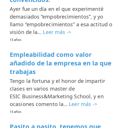
Ayer fue un día en el que experimenté
demasiados “empobrecimientos”, y yo
llamo “empobrecimientos” a esa actitud o
visión de la…
Leer más ->
13 años
Empleabilidad como valor
añadido de la empresa en la que
trabajas
Tengo la fortuna y el honor de impartir
clases en varios master de
ESIC Business&Marketing School, y en
ocasiones comento la…
Leer más ->
13 años
Pasito a pasito, tenemos que