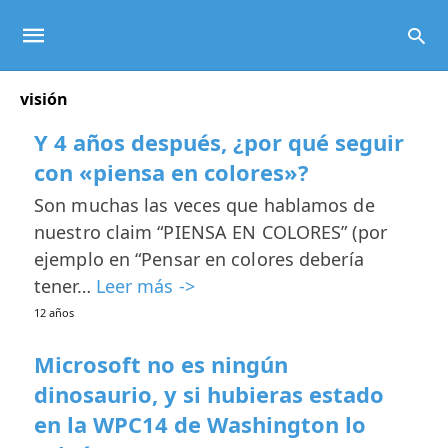
visión
Y 4 años después, ¿por qué seguir
con «piensa en colores»?
Son muchas las veces que hablamos de
nuestro claim “PIENSA EN COLORES” (por
ejemplo en “Pensar en colores debería
tener…
Leer más ->
12 años
Microsoft no es ningún
dinosaurio, y si hubieras estado
en la WPC14 de Washington lo