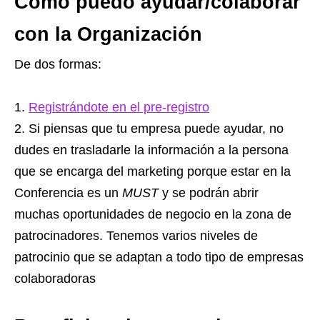
Cómo puedo ayudar/colaborar
con la Organización
De dos formas:
Registrándote en el pre-registro
Si piensas que tu empresa puede ayudar, no
dudes en trasladarle la información a la persona
que se encarga del marketing porque estar en la
Conferencia es un
MUST
y se podrán abrir
muchas oportunidades de negocio en la zona de
patrocinadores. Tenemos varios niveles de
patrocinio que se adaptan a todo tipo de empresas
colaboradoras