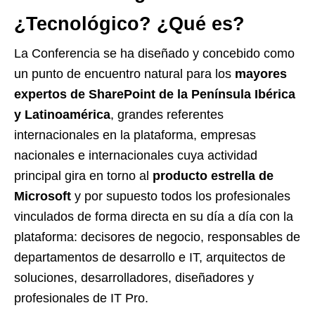
¿Tecnológico? ¿Qué es?
La Conferencia se ha diseñado y concebido como
un punto de encuentro natural para los
mayores
expertos de SharePoint de la Península Ibérica
y Latinoamérica
, grandes referentes
internacionales en la plataforma, empresas
nacionales e internacionales cuya actividad
principal gira en torno al
producto estrella de
Microsoft
y por supuesto todos los profesionales
vinculados de forma directa en su día a día con la
plataforma: decisores de negocio, responsables de
departamentos de desarrollo e IT, arquitectos de
soluciones, desarrolladores, diseñadores y
profesionales de IT Pro.