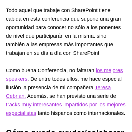
Todo aquel que trabaje con SharePoint tiene
cabida en esta conferencia que supone una gran
oportunidad para conocer no sólo a los ponentes
de nivel que participarán en la misma, sino
también a las empresas más importantes que
trabajan en su día a día con SharePoint
Como buena Conferencia, no faltaran
los mejores
speakers
. De entre todos ellos, me hace especial
ilusión la presencia de mi compañera
Teresa
Cebrian.
Además, se han previsto una serie de
tracks muy interesantes impartidos por los mejores
especialistas
tanto hispanos como internacionales.