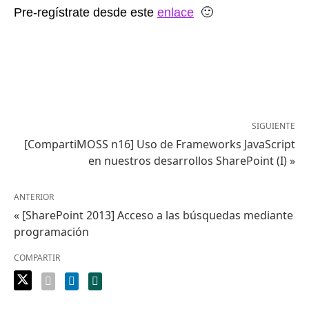
Pre-regístrate desde este
enlace
🙂
SIGUIENTE
[CompartiMOSS n16] Uso de Frameworks JavaScript
en nuestros desarrollos SharePoint (I) »
ANTERIOR
« [SharePoint 2013] Acceso a las búsquedas mediante
programación
COMPARTIR