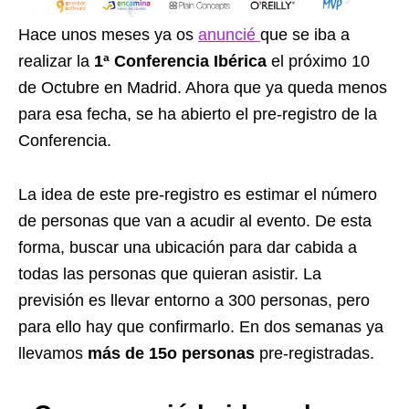
Hace unos meses ya os
anuncié
que se iba a
realizar la
1ª Conferencia Ibérica
el próximo 10
de Octubre en Madrid. Ahora que ya queda menos
para esa fecha, se ha abierto el pre-registro de la
Conferencia.
La idea de este pre-registro es estimar el número
de personas que van a acudir al evento. De esta
forma, buscar una ubicación para dar cabida a
todas las personas que quieran asistir. La
previsión es llevar entorno a 300 personas, pero
para ello hay que confirmarlo. En dos semanas ya
llevamos
más de 15o personas
pre-registradas.