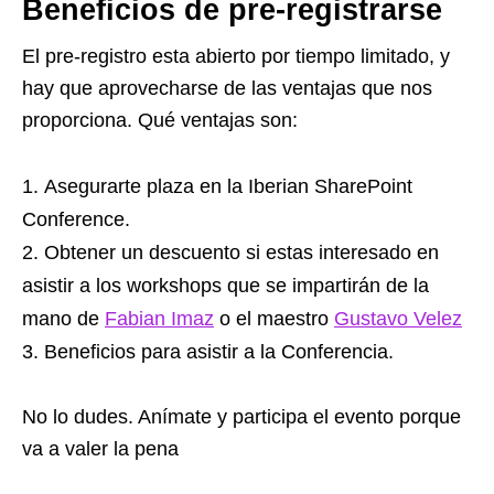
Beneficios de pre-registrarse
El pre-registro esta abierto por tiempo limitado, y
hay que aprovecharse de las ventajas que nos
proporciona. Qué ventajas son:
Asegurarte plaza en la Iberian SharePoint
Conference.
Obtener un descuento si estas interesado en
asistir a los workshops que se impartirán de la
mano de
Fabian Imaz
o el maestro
Gustavo Velez
Beneficios para asistir a la Conferencia.
No lo dudes. Anímate y participa el evento porque
va a valer la pena