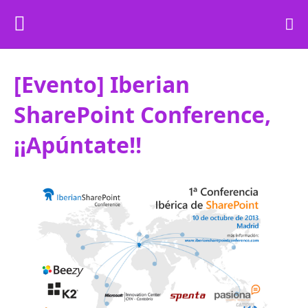
[Evento] Iberian
SharePoint Conference,
¡¡Apúntate!!